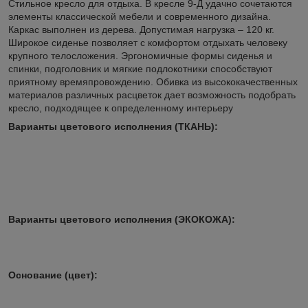
Стильное кресло для отдыха. В кресле 9-Д удачно сочетаются
элементы классической мебели и современного дизайна.
Каркас выполнен из дерева. Допустимая нагрузка – 120 кг.
Широкое сиденье позволяет с комфортом отдыхать человеку
крупного телосложения. Эргономичные формы сиденья и
спинки, подголовник и мягкие подлокотники способствуют
приятному времяпровождению. Обивка из высококачественных
материалов различных расцветок дает возможность подобрать
кресло, подходящее к определенному интерьеру
Варианты цветового исполнения (ТКАНЬ):
Варианты цветового исполнения (ЭКОКОЖА):
Основание (цвет):