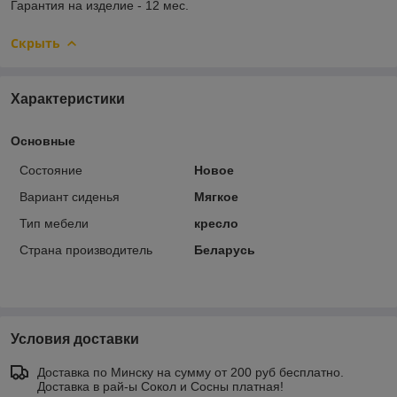
Гарантия на изделие - 12 мес.
Скрыть
Характеристики
Основные
Состояние
Новое
Вариант сиденья
Мягкое
Тип мебели
кресло
Страна производитель
Беларусь
Условия доставки
Доставка по Минску на сумму от 200 руб бесплатно.
Доставка в рай-ы Сокол и Сосны платная!