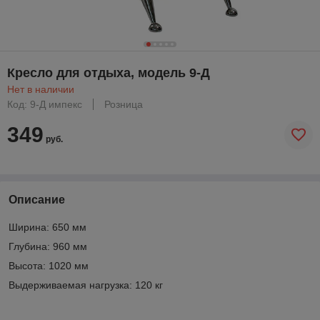
Кресло для отдыха, модель 9-Д
Нет в наличии
Код: 9-Д импекс
Розница
349
руб.
Описание
Ширина: 650 мм
Глубина: 960 мм
Высота: 1020 мм
Выдерживаемая нагрузка: 120 кг