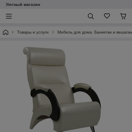
Уютный магазин
Товары и услуги
Мебель для дома. Банкетки и вешалки