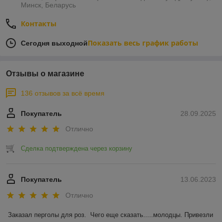
Минск, Беларусь
Контакты
Показать весь график работы
Сегодня выходной
Отзывы о магазине
136 отзывов за всё время
Покупатель
28.09.2025
Отлично
Сделка подтверждена через корзину
Покупатель
13.06.2023
Отлично
Заказал перголы для роз.  Чего еще сказать.....молодцы. Привезли 