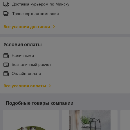
Доставка курьером по Минску
Транспортная компания
Все условия доставки
Условия оплаты
Наличными
Безналичный расчет
Онлайн-оплата
Все условия оплаты
Подобные товары компании