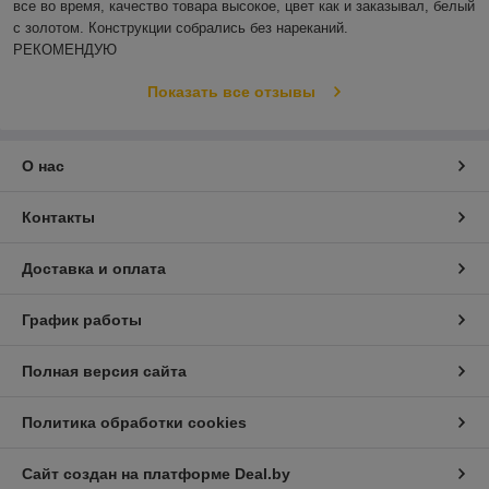
все во время, качество товара высокое, цвет как и заказывал, белый 
с золотом. Конструкции собрались без нареканий.

РЕКОМЕНДУЮ
Показать все отзывы
О нас
Контакты
Доставка и оплата
График работы
Полная версия сайта
Политика обработки cookies
Сайт создан на платформе Deal.by