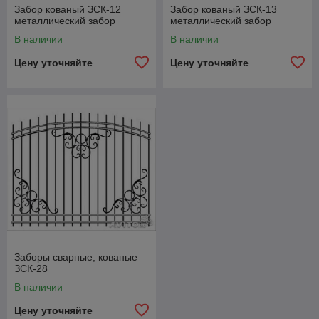
Забор кованый ЗСК-12
Забор кованый ЗСК-13
металлический забор
металлический забор
В наличии
В наличии
Цену уточняйте
Цену уточняйте
Заборы сварные, кованые
ЗСК-28
В наличии
Цену уточняйте