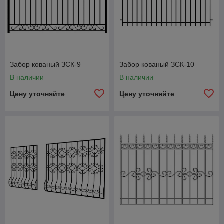
Забор кованый ЗСК-9
Забор кованый ЗСК-10
В наличии
В наличии
Цену уточняйте
Цену уточняйте