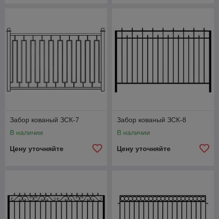
Забор кованый ЗСК-7
Забор кованый ЗСК-8
В наличии
В наличии
Цену уточняйте
Цену уточняйте