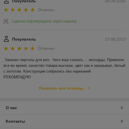
Покупатель
28.09.2025
Отлично
Сделка подтверждена через корзину
Покупатель
13.06.2023
Отлично
Заказал перголы для роз.  Чего еще сказать.....молодцы. Привезли 
все во время, качество товара высокое, цвет как и заказывал, белый 
с золотом. Конструкции собрались без нареканий.

РЕКОМЕНДУЮ
Показать все отзывы
О нас
Контакты