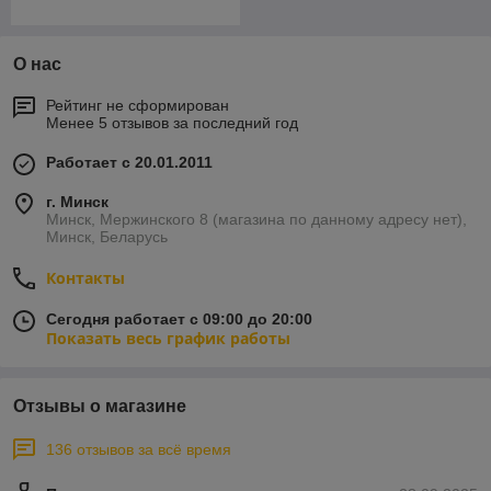
О нас
Рейтинг не сформирован
Менее 5 отзывов за последний год
Работает с 20.01.2011
г. Минск
Минск, Мержинского 8 (магазина по данному адресу нет),
Минск, Беларусь
Контакты
Сегодня работает с 09:00 до 20:00
Показать весь график работы
Отзывы о магазине
136 отзывов за всё время