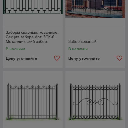
Заборы сварные, кованные.
Секция забора Арт. ЗСК-6.
Металлический забор.
Забор кованый
В наличии
В наличии
Цену уточняйте
Цену уточняйте