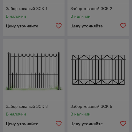
Забор кованый ЗСК-1
Забор кованый ЗСК-2
В наличии
В наличии
Цену уточняйте
Цену уточняйте
Забор кованый ЗСК-3
Забор кованый ЗСК-5
В наличии
В наличии
Цену уточняйте
Цену уточняйте