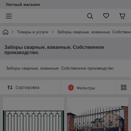
Уютный магазин
Товары и услуги
Заборы сварные, кованные. Собствен
Заборы сварные, кованные. Собственное
производство.
Заборы сварные, кованные. Собственное производство.
Сортировка
0
Фильтры