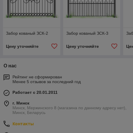
Забор кованый ЗСК-2
Забор кованый ЗСК-3
Заб
Цену уточняйте
Цену уточняйте
Це
О нас
Рейтинг не сформирован
Менее 5 отзывов за последний год
Работает с 20.01.2011
г. Минск
Минск, Мержинского 8 (магазина по данному адресу нет),
Минск, Беларусь
Контакты