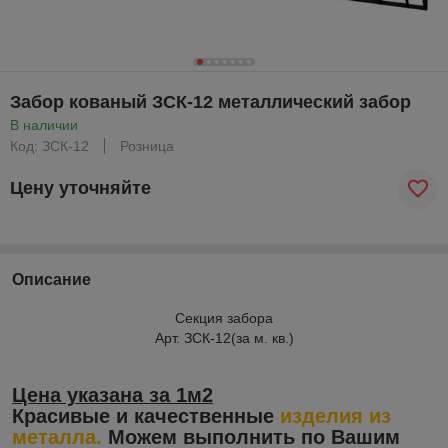
Забор кованый ЗСК-12 металлический забор
В наличии
Код: ЗСК-12
Розница
Цену уточняйте
Описание
Секция забора
Арт. ЗСК-12(за м. кв.)
Цена указана за 1м2
Красивые и качественные
изделия из
металла.
Можем выполнить по Вашим