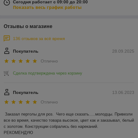
Сегодня работает с 09:00 до 20:00
Показать весь график работы
Отзывы о магазине
136 отзывов за всё время
Покупатель
28.09.2025
Отлично
Сделка подтверждена через корзину
Покупатель
13.06.2023
Отлично
Заказал перголы для роз.  Чего еще сказать.....молодцы. Привезли 
все во время, качество товара высокое, цвет как и заказывал, белый 
с золотом. Конструкции собрались без нареканий.

РЕКОМЕНДУЮ