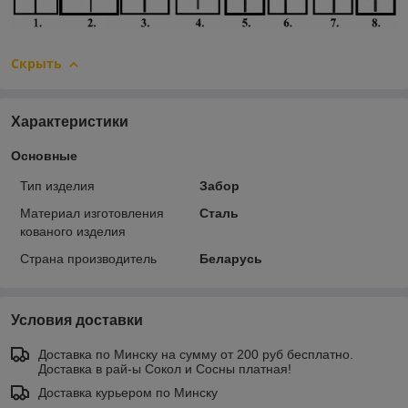
Скрыть
Характеристики
Основные
Тип изделия
Забор
Материал изготовления
Сталь
кованого изделия
Страна производитель
Беларусь
Условия доставки
Доставка по Минску на сумму от 200 руб бесплатно.
Доставка в рай-ы Сокол и Сосны платная!
Доставка курьером по Минску