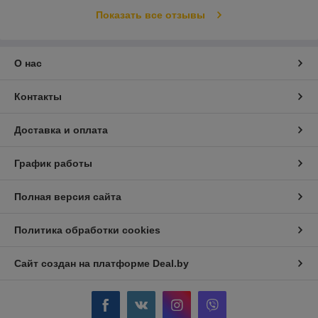
Показать все отзывы
О нас
Контакты
Доставка и оплата
График работы
Полная версия сайта
Политика обработки cookies
Сайт создан на платформе Deal.by