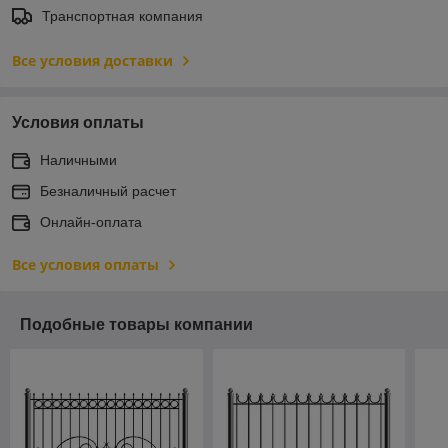
Транспортная компания
Все условия доставки
Условия оплаты
Наличными
Безналичный расчет
Онлайн-оплата
Все условия оплаты
Подобные товары компании