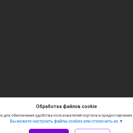
Обработка файлов cookie
s для обеспечения удобства пользователей портала и предоставления
Вы можете настроить файлы cookies или отключить их.