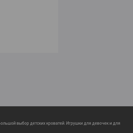
Большой выбор детских кроватей. Игрушки для девочек и для