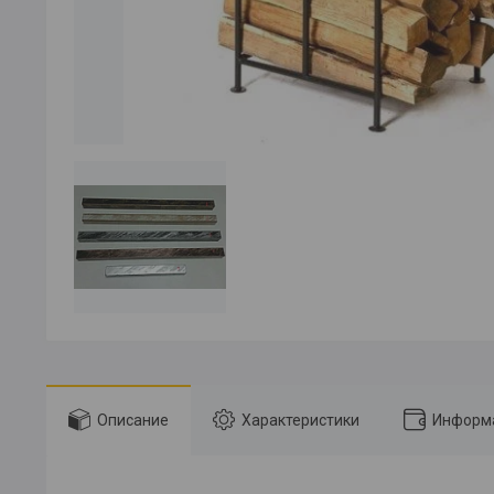
Описание
Характеристики
Информа