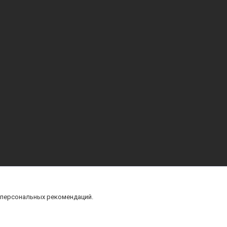
 персональных рекомендаций.