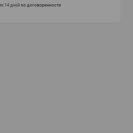
ние 14 дней
по договоренности