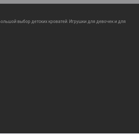
Большой выбор детских кроватей. Игрушки для девочек и для