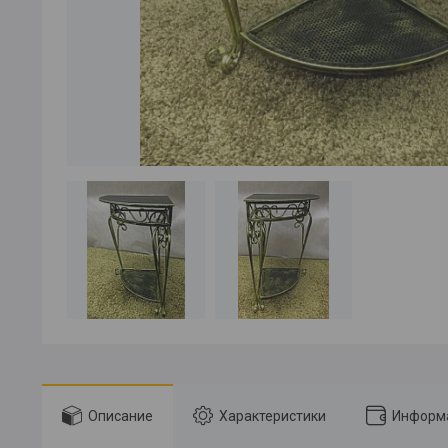
Описание
Характеристики
Информа