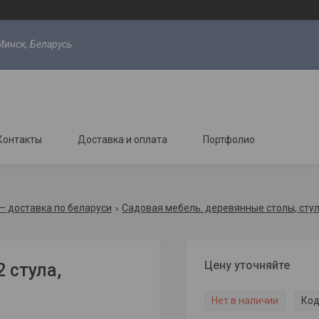
Минск, Беларусь
Контакты
Доставка и оплата
Портфолио
 — доставка по беларуси
Садовая мебель. деревянные столы, стул
Цену уточняйте
 стула,
Нет в наличии
Код