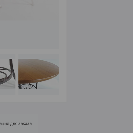
ция для заказа