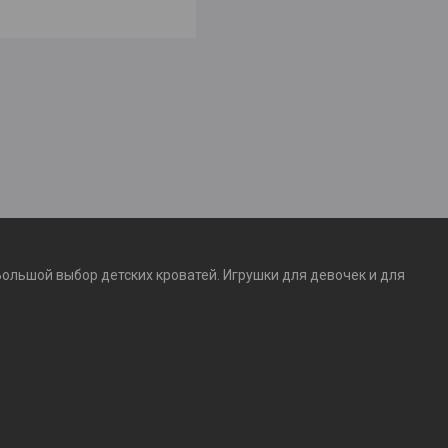
Большой выбор детских кроватей. Игрушки для девочек и для