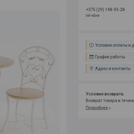
+375 (29) 148-93-28
tel-viber
Условия оплаты и 
График работы
Адрес и контакты
возврат товара в тече
Подробнее