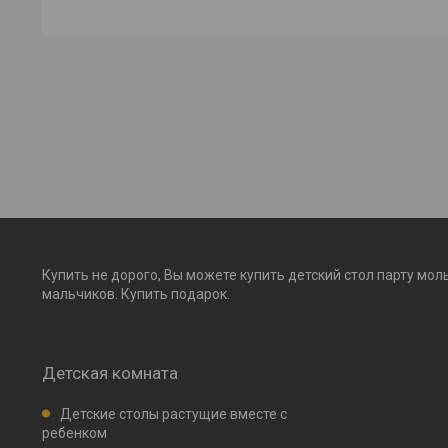
Купить не дорого, Вы можете купить детский стол парту мол
мальчиков. Купить подарок.
Детская комната
Детские столы растущие вместе с
ребенком