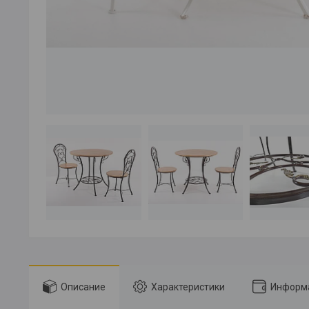
Описание
Характеристики
Информа