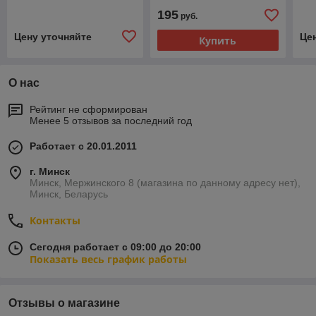
чер
195
руб.
Цену уточняйте
Це
Купить
О нас
Рейтинг не сформирован
Менее 5 отзывов за последний год
Работает с 20.01.2011
г. Минск
Минск, Мержинского 8 (магазина по данному адресу нет),
Минск, Беларусь
Контакты
Сегодня работает с 09:00 до 20:00
Показать весь график работы
Отзывы о магазине