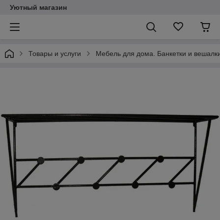
Уютный магазин
Товары и услуги
Мебель для дома. Банкетки и вешалки