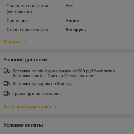
Подставка под зонты
Нет
(зонтовница)
Состояние
Новое
Страна производитель
Беларусь
Скрыть
Условия доставки
Доставка по Минску на сумму от 200 руб бесплатно.
Доставка в рай-ы Сокол и Сосны платная!
Доставка курьером по Минску
Транспортная компания
Все условия доставки
Условия оплаты