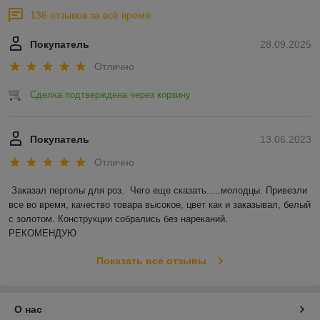
136 отзывов за всё время
Покупатель
28.09.2025
Отлично
Сделка подтверждена через корзину
Покупатель
13.06.2023
Отлично
Заказал перголы для роз.  Чего еще сказать.....молодцы. Привезли 
все во время, качество товара высокое, цвет как и заказывал, белый 
с золотом. Конструкции собрались без нареканий.

РЕКОМЕНДУЮ
Показать все отзывы
О нас