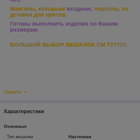
Мангалы
,
козырьки
входные,
перголы,
по
дставки для цветов.
Готовы выполнить изделия по Вашим
размерам.
БОЛЬШОЙ ВЫБОР ВЕШАЛОК СМ ТУТ!!!!!
Скрыть
Характеристики
Основные
Тип вешалки
Настенная