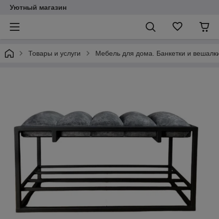
Уютный магазин
Товары и услуги
Мебель для дома. Банкетки и вешалки