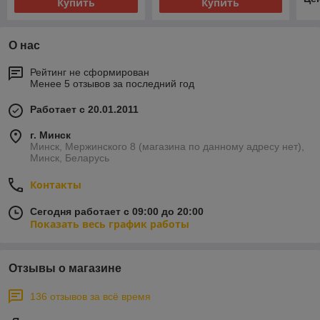
Купить
Купить
О нас
Рейтинг не сформирован
Менее 5 отзывов за последний год
Работает с 20.01.2011
г. Минск
Минск, Мержинского 8 (магазина по данному адресу нет),
Минск, Беларусь
Контакты
Сегодня работает с 09:00 до 20:00
Показать весь график работы
Отзывы о магазине
136 отзывов за всё время