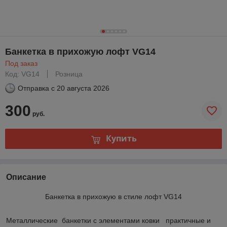
Банкетка в прихожую лофт VG14
Под заказ
Код: VG14
Розница
Отправка с
20 августа 2026
300
руб.
Купить
Описание
Банкетка в прихожую в стиле лофт VG14
Металлические банкетки с элементами ковки практичные и