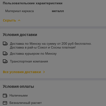
Пользовательские характеристики
Материал каркаса
металл
Скрыть
Условия доставки
Доставка по Минску на сумму от 200 руб бесплатно.
Доставка в рай-ы Сокол и Сосны платная!
Доставка курьером по Минску
Транспортная компания
Все условия доставки
Условия оплаты
Наличными
Безналичный расчет