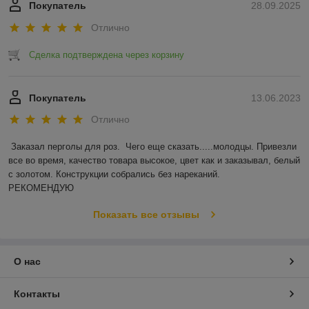
Покупатель
28.09.2025
Отлично
Сделка подтверждена через корзину
Покупатель
13.06.2023
Отлично
Заказал перголы для роз.  Чего еще сказать.....молодцы. Привезли 
все во время, качество товара высокое, цвет как и заказывал, белый 
с золотом. Конструкции собрались без нареканий.

РЕКОМЕНДУЮ
Показать все отзывы
О нас
Контакты