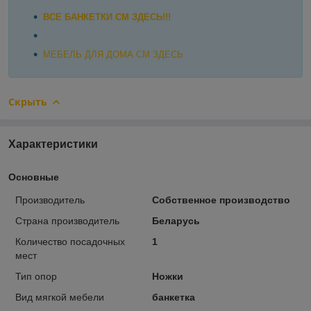
ВСЕ БАНКЕТКИ СМ ЗДЕСЬ!!!
МЕБЕЛЬ ДЛЯ ДОМА СМ ЗДЕСЬ
Скрыть
Характеристики
Основные
Производитель
Собственное производство
Страна производитель
Беларусь
Количество посадочных
1
мест
Тип опор
Ножки
Вид мягкой мебели
банкетка