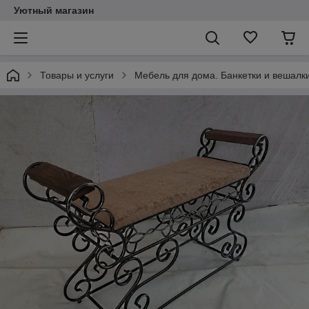
Уютный магазин
Товары и услуги
Мебель для дома. Банкетки и вешалки