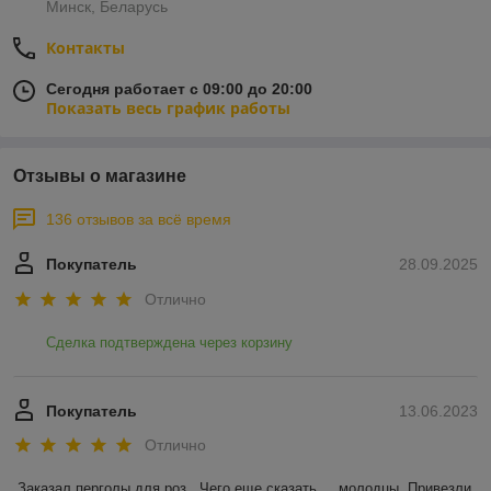
Минск, Беларусь
Контакты
Сегодня работает с 09:00 до 20:00
Показать весь график работы
Отзывы о магазине
136 отзывов за всё время
Покупатель
28.09.2025
Отлично
Сделка подтверждена через корзину
Покупатель
13.06.2023
Отлично
Заказал перголы для роз.  Чего еще сказать.....молодцы. Привезли 