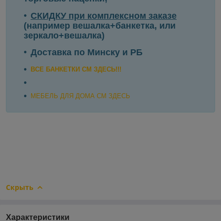
СКИДКУ
при комплексном заказе
(например вешалка+банкетка, или
зеркало+вешалка)
Доставка по Минску и РБ
ВСЕ БАНКЕТКИ СМ ЗДЕСЬ!!!
МЕБЕЛЬ ДЛЯ ДОМА СМ ЗДЕСЬ
Скрыть
Характеристики