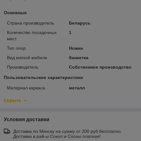
Основные
Страна производитель
Беларусь
Количество посадочных
1
мест
Тип опор
Ножки
Вид мягкой мебели
банкетка
Производитель
Собственное производство
Пользовательские характеристики
Материал каркаса
металл
Скрыть
Условия доставки
Доставка по Минску на сумму от 200 руб бесплатно.
Доставка в рай-ы Сокол и Сосны платная!