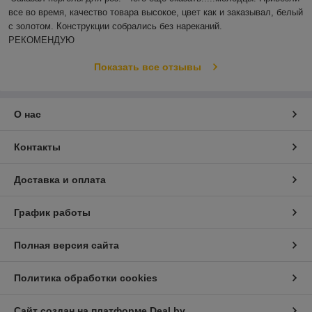
все во время, качество товара высокое, цвет как и заказывал, белый 
с золотом. Конструкции собрались без нареканий.

РЕКОМЕНДУЮ
Показать все отзывы
О нас
Контакты
Доставка и оплата
График работы
Полная версия сайта
Политика обработки cookies
Сайт создан на платформе Deal.by