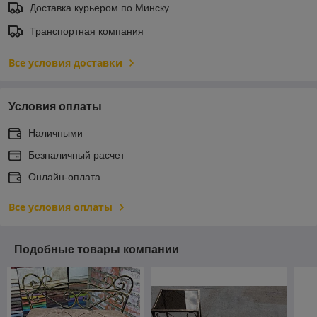
Доставка курьером по Минску
Транспортная компания
Все условия доставки
Условия оплаты
Наличными
Безналичный расчет
Онлайн-оплата
Все условия оплаты
Подобные товары компании