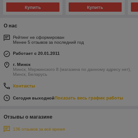
Купить
Купить
О нас
Рейтинг не сформирован
Менее 5 отзывов за последний год
Работает с 20.01.2011
г. Минск
Минск, Мержинского 8 (магазина по данному адресу нет),
Минск, Беларусь
Контакты
Показать весь график работы
Сегодня выходной
Отзывы о магазине
136 отзывов за всё время