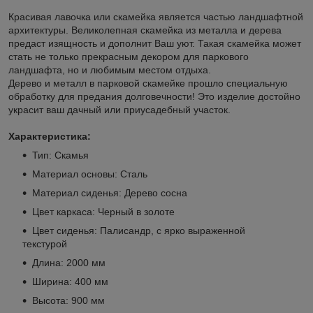
Красивая лавочка или скамейка является частью ландшафтной
архитектуры. Великолепная скамейка из металла и дерева
предаст изящность и дополнит Ваш уют. Такая скамейка может
стать не только прекрасным декором для паркового
ландшафта, но и любимым местом отдыха.
Дерево и металл в парковой скамейке прошло специальную
обработку для предания долговечности! Это изделие достойно
украсит ваш дачный или приусадебный участок.
Характеристика:
Тип: Скамья
Материал основы: Сталь
Материал сиденья: Дерево сосна
Цвет каркаса: Черный в золоте
Цвет сиденья: Палисандр, с ярко выраженной
текстурой
Длина: 2000 мм
Ширина: 400 мм
Высота: 900 мм