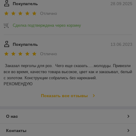
Покупатель
28.09.2025
Отлично
Сделка подтверждена через корзину
Покупатель
13.06.2023
Отлично
Заказал перголы для роз.  Чего еще сказать.....молодцы. Привезли 
все во время, качество товара высокое, цвет как и заказывал, белый 
с золотом. Конструкции собрались без нареканий.

РЕКОМЕНДУЮ
Показать все отзывы
О нас
Контакты