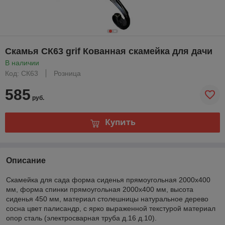
Скамья СК63 grif Кованная скамейка для дачи
В наличии
Код: СК63
Розница
585
руб.
Купить
Описание
Скамейка для сада форма сиденья прямоугольная 2000х400
мм, форма спинки прямоугольная 2000х400 мм, высота
сиденья 450 мм, материал столешницы натуральное дерево
сосна цвет палисандр, с ярко выраженной текстурой материал
опор сталь (электросварная труба д.16 д.10).