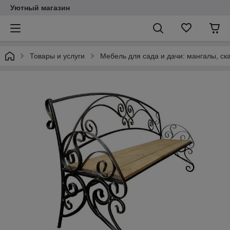
Уютный магазин
Товары и услуги
Мебель для сада и дачи: мангалы, ск