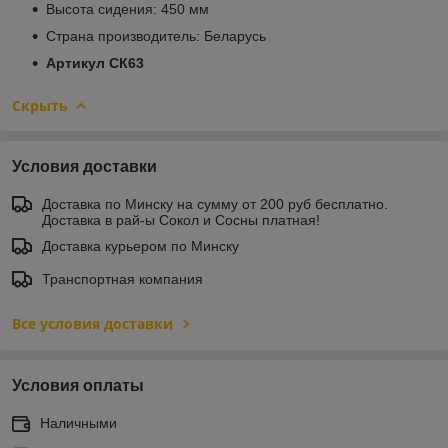
Высота сидения: 450 мм
Страна производитель: Беларусь
Артикул СК63
Скрыть
Условия доставки
Доставка по Минску на сумму от 200 руб бесплатно.
Доставка в рай-ы Сокол и Сосны платная!
Доставка курьером по Минску
Транспортная компания
Все условия доставки
Условия оплаты
Наличными