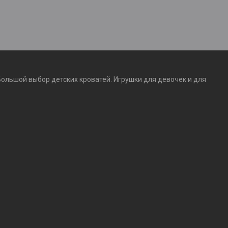
Большой выбор детских кроватей. Игрушки для девочек и для