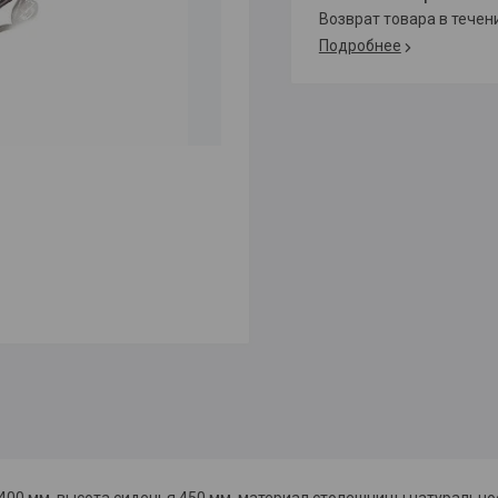
возврат товара в тече
Подробнее
00 мм, высота сиденья 450 мм, материал столешницы натуральное