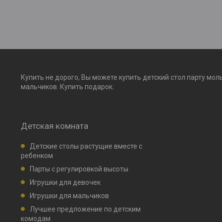
Купить не дорого, Вы можете купить детский стол парту мол
мальчиков. Купить подарок.
Детская комната
Детские столы растущие вместе с
ребенком
Парты с регулировкой высоты
Игрушки для девочек
Игрушки для мальчиков
Лучшее предложение по детским
комодам