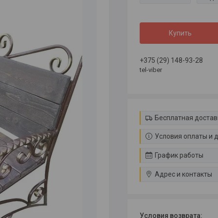
Купить
+375 (29) 148-93-28
tel-viber
Бесплатная достав
Условия оплаты и 
График работы
Адрес и контакты