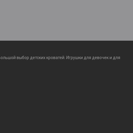
Большой выбор детских кроватей. Игрушки для девочек и для