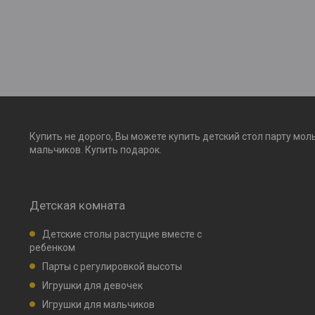
Купить не дорого, Вы можете купить детский стол парту мол
мальчиков. Купить подарок.
Детская комната
Детские столы растущие вместе с
ребенком
Парты с регулировкой высоты
Игрушки для девочек
Игрушки для мальчиков