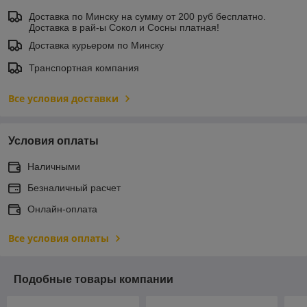
Доставка по Минску на сумму от 200 руб бесплатно.
Доставка в рай-ы Сокол и Сосны платная!
Доставка курьером по Минску
Транспортная компания
Все условия доставки
Условия оплаты
Наличными
Безналичный расчет
Онлайн-оплата
Все условия оплаты
Подобные товары компании