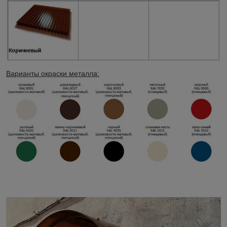
Варианты окраски металла: