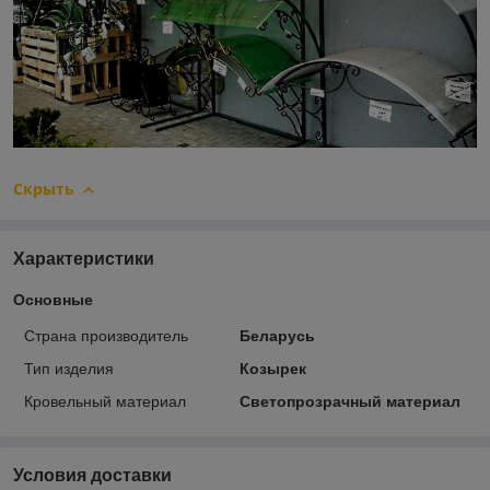
Скрыть
Характеристики
Основные
Страна производитель
Беларусь
Тип изделия
Козырек
Кровельный материал
Светопрозрачный материал
Условия доставки