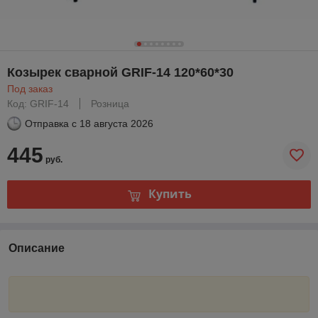
Козырек сварной GRIF-14 120*60*30
Под заказ
Код: GRIF-14
Розница
Отправка с
18 августа 2026
445
руб.
Купить
Описание