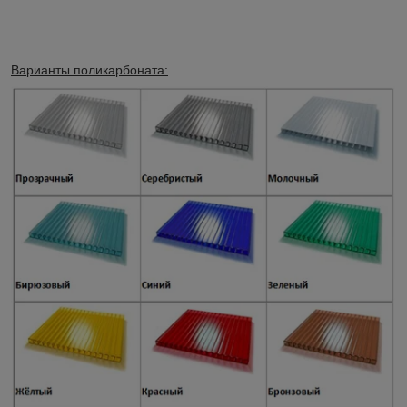
Варианты поликарбоната: