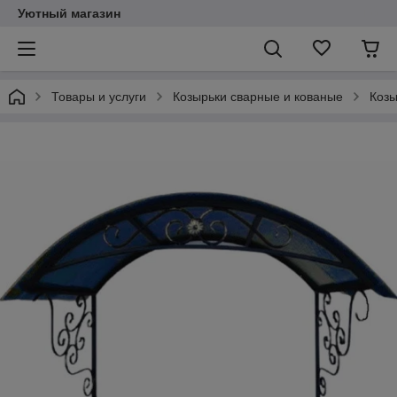
Уютный магазин
Товары и услуги
Козырьки сварные и кованые
Козы