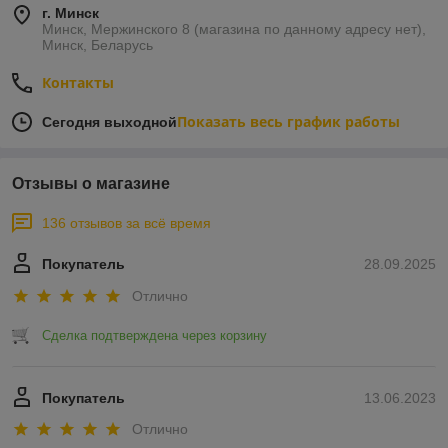
г. Минск
Минск, Мержинского 8 (магазина по данному адресу нет),
Минск, Беларусь
Контакты
Показать весь график работы
Сегодня выходной
Отзывы о магазине
136 отзывов за всё время
Покупатель
28.09.2025
Отлично
Сделка подтверждена через корзину
Покупатель
13.06.2023
Отлично