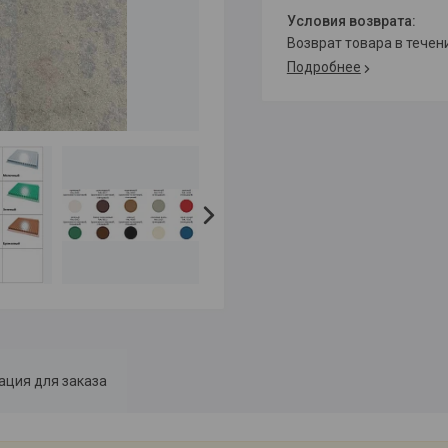
возврат товара в тече
Подробнее
ция для заказа