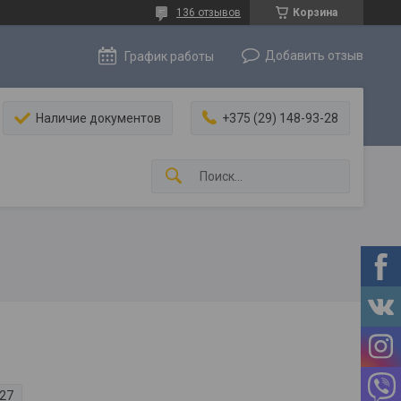
136 отзывов
Корзина
Добавить отзыв
График работы
Наличие документов
+375 (29) 148-93-28
-27