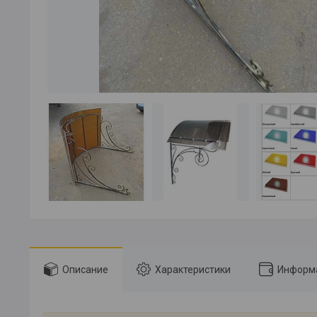
Описание
Характеристики
Информа