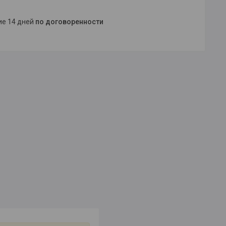
ние 14 дней
по договоренности