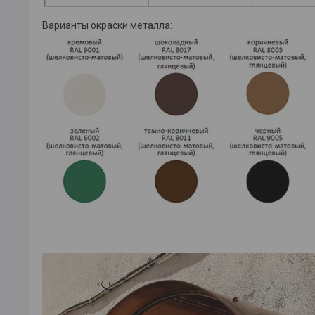
Варианты окраски металла: