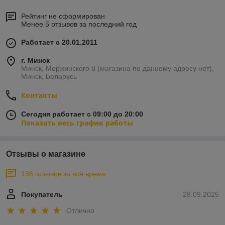
Рейтинг не сформирован
Менее 5 отзывов за последний год
Работает с 20.01.2011
г. Минск
Минск, Мержинского 8 (магазина по данному адресу нет),
Минск, Беларусь
Контакты
Сегодня работает с 09:00 до 20:00
Показать весь график работы
Отзывы о магазине
136 отзывов за всё время
Покупатель
28.09.2025
Отлично