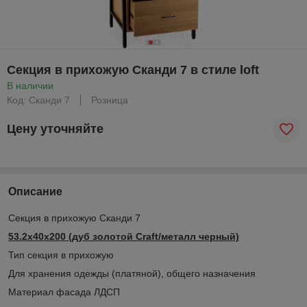
Секция в прихожую Сканди 7 в стиле loft
В наличии
Код: Сканди 7
Розница
Цену уточняйте
Описание
Секция в прихожую Сканди 7
53.2x40x200 (дуб золотой Craft/металл черный)
Тип секция в прихожую
Для хранения одежды (платяной), общего назначения
Материал фасада ЛДСП