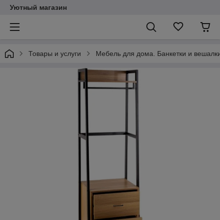
Уютный магазин
Товары и услуги
Мебель для дома. Банкетки и вешалки