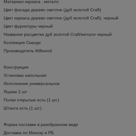
Материал каркаса , металл
Цвет фасада дерево светлое (дуб золотой Craft)
Цвет каркаса дерево светлое (дуб золотой Craft), черный
Цвет фурнитуры черный
Название расцветки дуб золотой Craft/металл черный
Коллекция Сканди
Производитель Millwood
Конструкция
Установка напольная
Исполнение универсальное
Ящики 2 шт
Полки открытые есть (1 шт.)
Штанга есть (1 шт.)
Форма поставки в разобранном виде
Доставка по Минску и РБ.