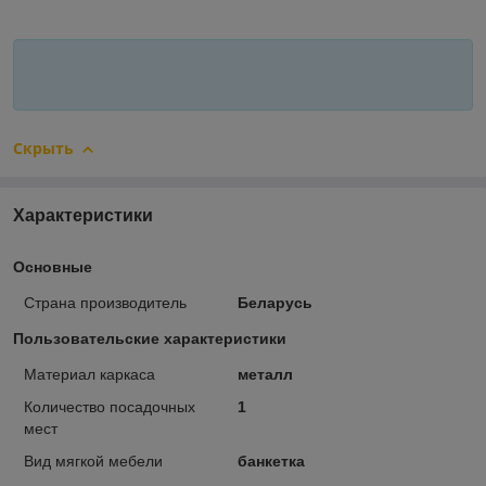
Скрыть
Характеристики
Основные
Страна производитель
Беларусь
Пользовательские характеристики
Материал каркаса
металл
Количество посадочных
1
мест
Вид мягкой мебели
банкетка