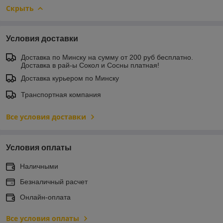
Скрыть
Условия доставки
Доставка по Минску на сумму от 200 руб бесплатно.
Доставка в рай-ы Сокол и Сосны платная!
Доставка курьером по Минску
Транспортная компания
Все условия доставки
Условия оплаты
Наличными
Безналичный расчет
Онлайн-оплата
Все условия оплаты