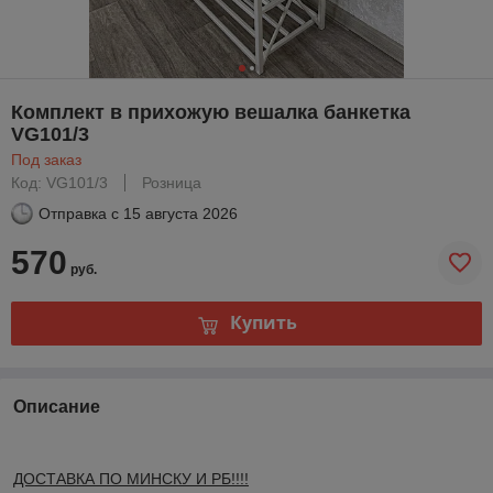
Комплект в прихожую вешалка банкетка
VG101/3
Под заказ
Код: VG101/3
Розница
Отправка с
15 августа 2026
570
руб.
Купить
Описание
ДОСТАВКА ПО МИНСКУ И РБ!!!!