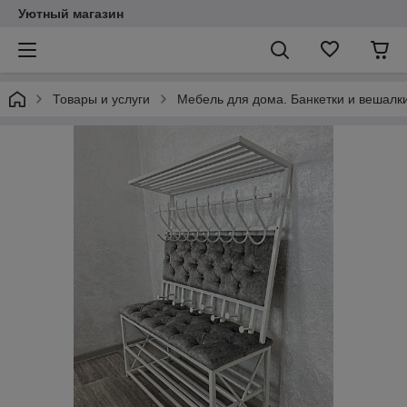
Уютный магазин
Товары и услуги
Мебель для дома. Банкетки и вешалки