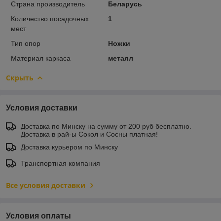
Страна производитель
Беларусь
Количество посадочных
1
мест
Тип опор
Ножки
Материал каркаса
металл
Скрыть
Условия доставки
Доставка по Минску на сумму от 200 руб бесплатно.
Доставка в рай-ы Сокол и Сосны платная!
Доставка курьером по Минску
Транспортная компания
Все условия доставки
Условия оплаты