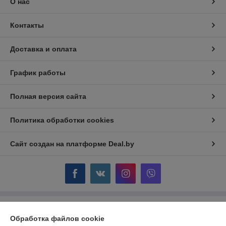
О нас
Контакты
Доставка и оплата
График работы
Полная версия сайта
Политика обработки cookies
Сайт создан на платформе Deal.by
Информация для покупателя
Обработка файлов cookie