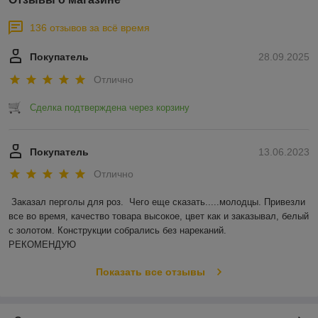
136 отзывов за всё время
Покупатель
28.09.2025
Отлично
Сделка подтверждена через корзину
Покупатель
13.06.2023
Отлично
Заказал перголы для роз.  Чего еще сказать.....молодцы. Привезли 
все во время, качество товара высокое, цвет как и заказывал, белый 
с золотом. Конструкции собрались без нареканий.

РЕКОМЕНДУЮ
Показать все отзывы