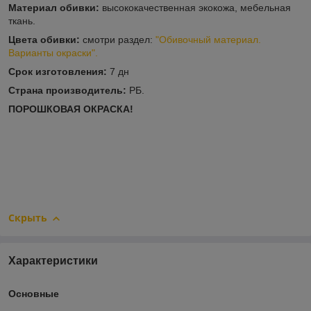
Материал обивки:
высококачественная экокожа, мебельная
ткань.
Цвета обивки:
смотри раздел:
"Обивочный материал.
Варианты окраски".
Срок изготовления:
7 дн
Страна производитель:
РБ.
ПОРОШКОВАЯ ОКРАСКА!
Скрыть
Характеристики
Основные