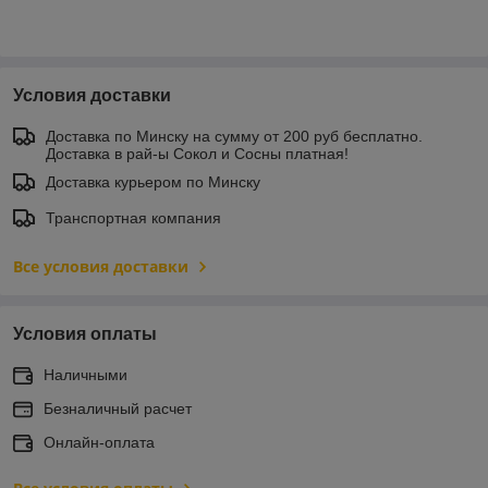
Условия доставки
Доставка по Минску на сумму от 200 руб бесплатно.
Доставка в рай-ы Сокол и Сосны платная!
Доставка курьером по Минску
Транспортная компания
Все условия доставки
Условия оплаты
Наличными
Безналичный расчет
Онлайн-оплата