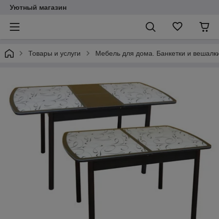
Уютный магазин
Товары и услуги
Мебель для дома. Банкетки и вешалки