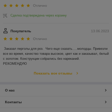
Отлично
Сделка подтверждена через корзину
Покупатель
13.06.2023
Отлично
Заказал перголы для роз.  Чего еще сказать.....молодцы. Привезли 
все во время, качество товара высокое, цвет как и заказывал, белый 
с золотом. Конструкции собрались без нареканий.

РЕКОМЕНДУЮ
Показать все отзывы
О нас
Контакты