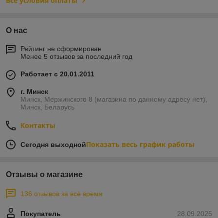
Все условия оплаты
О нас
Рейтинг не сформирован
Менее 5 отзывов за последний год
Работает с 20.01.2011
г. Минск
Минск, Мержинского 8 (магазина по данному адресу нет),
Минск, Беларусь
Контакты
Показать весь график работы
Сегодня выходной
Отзывы о магазине
136 отзывов за всё время
Покупатель
28.09.2025