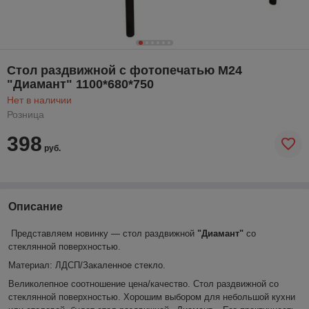
Стол раздвижной с фотопечатью М24
"Диамант" 1100*680*750
Нет в наличии
Розница
398
руб.
Описание
Представляем новинку ― стол раздвижной
"Диамант"
со
стеклянной поверхностью.
Материал: ЛДСП/Закаленное стекло.
Великолепное соотношение цена/качество. Стол раздвижной со
стеклянной поверхностью. Хорошим выбором для небольшой кухни