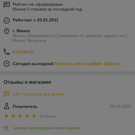
Рейтинг не сформирован
Менее 5 отзывов за последний год
Работает с 20.01.2011
г. Минск
Минск, Мержинского 8 (магазина по данному адресу нет),
Минск, Беларусь
Контакты
Показать весь график работы
Сегодня выходной
Отзывы о магазине
136 отзывов за всё время
Покупатель
28.09.2025
Отлично
Сделка подтверждена через корзину