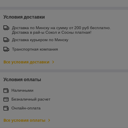
Условия доставки
Доставка по Минску на сумму от 200 руб бесплатно.
Доставка в рай-ы Сокол и Сосны платная!
Доставка курьером по Минску
Транспортная компания
Все условия доставки
Условия оплаты
Наличными
Безналичный расчет
Онлайн-оплата
Все условия оплаты