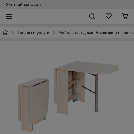
Уютный магазин
Товары и услуги
Мебель для дома. Банкетки и вешалки