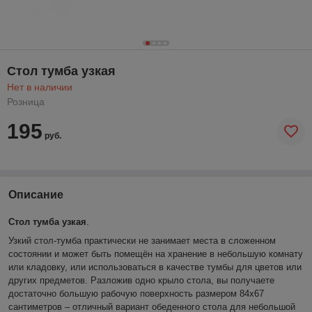
Стол тумба узкая
Нет в наличии
Розница
195
руб.
Описание
Стол тумба узкая
.
Узкий стол-тумба практически не занимает места в сложенном
состоянии и может быть помещён на хранение в небольшую комнату
или кладовку, или использоваться в качестве тумбы для цветов или
других предметов. Разложив одно крыло стола, вы получаете
достаточно большую рабочую поверхность размером 84х67
сантиметров – отличный вариант обеденного стола для небольшой