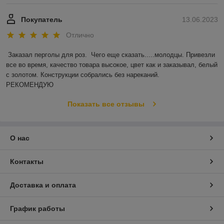
Покупатель
13.06.2023
Отлично
Заказал перголы для роз.  Чего еще сказать.....молодцы. Привезли 
все во время, качество товара высокое, цвет как и заказывал, белый 
с золотом. Конструкции собрались без нареканий.

РЕКОМЕНДУЮ
Показать все отзывы
О нас
Контакты
Доставка и оплата
График работы