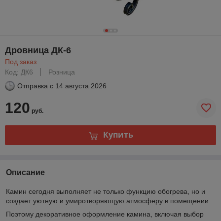
Дровница ДК-6
Под заказ
Код: ДК6
Розница
Отправка с
14 августа 2026
120
руб.
Купить
Описание
Камин сегодня выполняет не только функцию обогрева, но и
создает уютную и умиротворяющую атмосферу в помещении.
Поэтому декоративное оформление камина, включая выбор