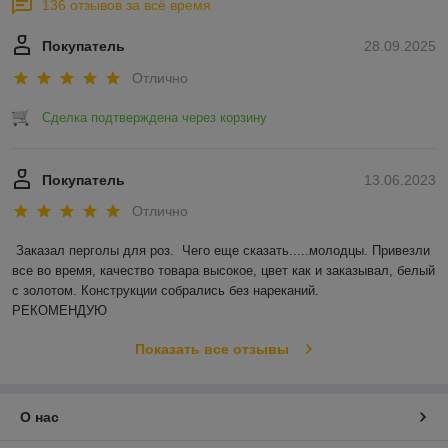
136 отзывов за всё время
Покупатель
28.09.2025
Отлично
Сделка подтверждена через корзину
Покупатель
13.06.2023
Отлично
Заказал перголы для роз.  Чего еще сказать.....молодцы. Привезли 
все во время, качество товара высокое, цвет как и заказывал, белый 
с золотом. Конструкции собрались без нареканий.

РЕКОМЕНДУЮ
Показать все отзывы
О нас