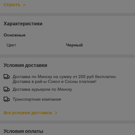
Скрыть
Характеристики
Основные
Цвет
Черный
Условия доставки
Доставка по Минску на сумму от 200 руб бесплатно.
Доставка в рай-ы Сокол и Сосны платная!
Доставка курьером по Минску
Транспортная компания
Все условия доставки
Условия оплаты