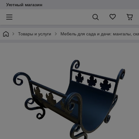
Уютный магазин
Товары и услуги
Мебель для сада и дачи: мангалы, ск