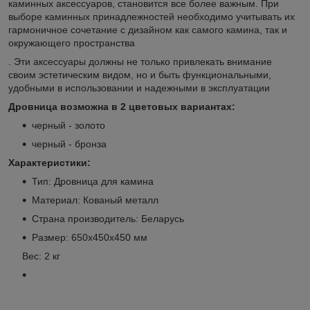
каминных аксессуаров, становится все более важным. При
выборе каминных принадлежностей необходимо учитывать их
гармоничное сочетание с дизайном как самого камина, так и
окружающего пространства
. Эти аксессуары должны не только привлекать внимание
своим эстетическим видом, но и быть функциональными,
удобными в использовании и надежными в эксплуатации
Дровница возможна в 2 цветовых вариантах:
черный - золото
черный - бронза
Характеристики:
Тип: Дровница для камина
Материал: Кованый металл
Страна производитель: Беларусь
Размер: 650х450х450 мм
Вес: 2 кг