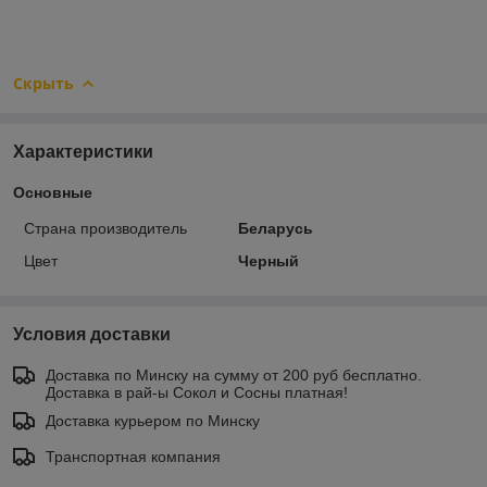
Скрыть
Характеристики
Основные
Страна производитель
Беларусь
Цвет
Черный
Условия доставки
Доставка по Минску на сумму от 200 руб бесплатно.
Доставка в рай-ы Сокол и Сосны платная!
Доставка курьером по Минску
Транспортная компания