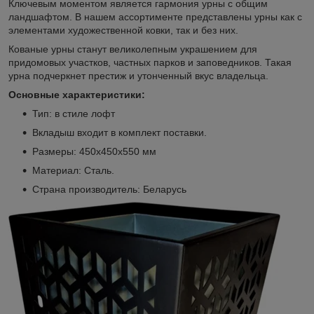
Ключевым моментом является гармония урны с общим
ландшафтом. В нашем ассортименте представлены урны как с
элементами художественной ковки, так и без них.
Кованые урны станут великолепным украшением для
придомовых участков, частных парков и заповедников. Такая
урна подчеркнет престиж и утонченный вкус владельца.
Основные характеристики:
Тип: в стиле лофт
Вкладыш входит в комплект поставки.
Размеры: 450х450х550 мм
Материал: Сталь.
Страна производитель: Беларусь