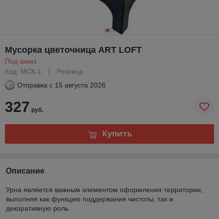
Мусорка цветочница ART LOFT
Под заказ
Код: МСК-1
Розница
Отправка с
15 августа 2026
327
руб.
Купить
Описание
Урна является важным элементом оформления территории,
выполняя как функцию поддержания чистоты, так и
декоративную роль.