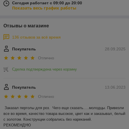
Сегодня работает с 09:00 до 20:00
Показать весь график работы
Отзывы о магазине
136 отзывов за всё время
Покупатель
28.09.2025
Отлично
Сделка подтверждена через корзину
Покупатель
13.06.2023
Отлично
Заказал перголы для роз.  Чего еще сказать.....молодцы. Привезли 
все во время, качество товара высокое, цвет как и заказывал, белый 
с золотом. Конструкции собрались без нареканий.

РЕКОМЕНДУЮ