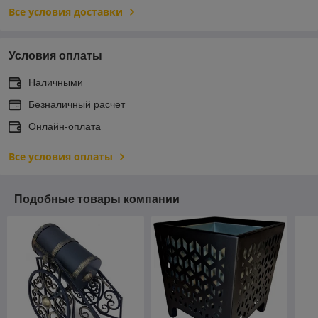
Все условия доставки
Условия оплаты
Наличными
Безналичный расчет
Онлайн-оплата
Все условия оплаты
Подобные товары компании