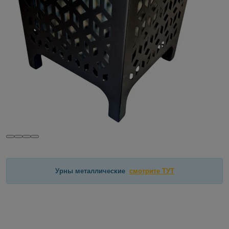
Урны металлические
смотрите ТУТ