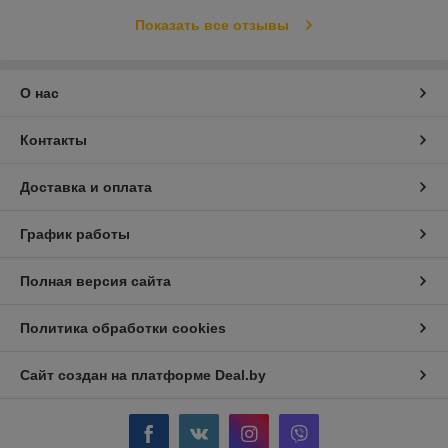
Показать все отзывы
О нас
Контакты
Доставка и оплата
График работы
Полная версия сайта
Политика обработки cookies
Сайт создан на платформе Deal.by