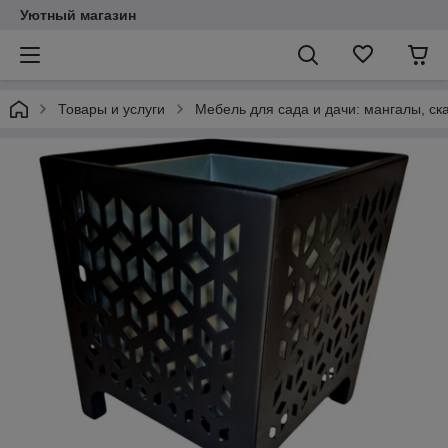
Уютный магазин
Товары и услуги
Мебель для сада и дачи: мангалы, ск