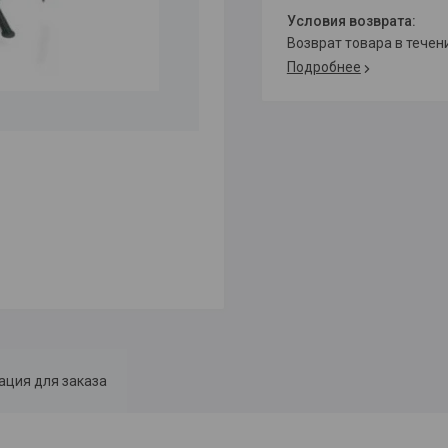
возврат товара в тече
Подробнее
ция для заказа