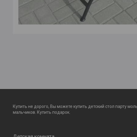
Купить не дорого, Вы можете купить детский стол парту мол
мальчиков. Купить подарок.
Детская комната