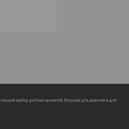
Большой выбор детских кроватей. Игрушки для девочек и для