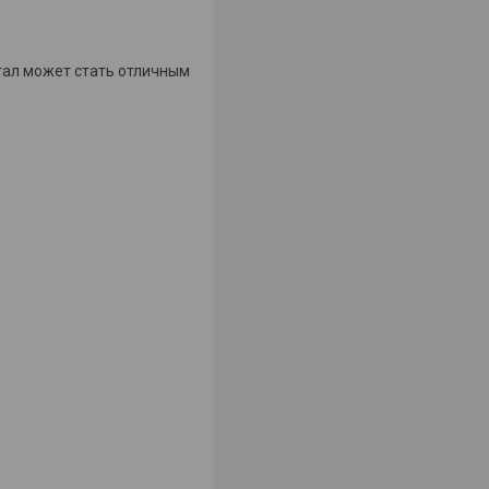
гал может стать отличным