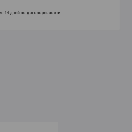
ние 14 дней
по договоренности