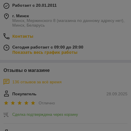
Работает с 20.01.2011
г. Минск
Минск, Мержинского 8 (магазина по данному адресу нет),
Минск, Беларусь
Контакты
Сегодня работает с 09:00 до 20:00
Показать весь график работы
Отзывы о магазине
136 отзывов за всё время
Покупатель
28.09.2025
Отлично
Сделка подтверждена через корзину