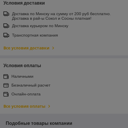
Условия доставки
Доставка по Минску на сумму от 200 руб бесплатно.
Доставка в рай-ы Сокол и Сосны платная!
Доставка курьером по Минску
Транспортная компания
Все условия доставки
Условия оплаты
Наличными
Безналичный расчет
Онлайн-оплата
Все условия оплаты
Подобные товары компании