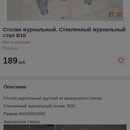
Столик журнальный. Стеклянный журнальный
стол В10
Нет в наличии
Розница
189
руб.
Описание
Столик журнальный круглый из закаленного стекла..
Стеклянный журнальный столик. B10
Размер 660Х660Х450
Закаленное стекло