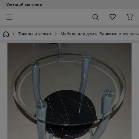
Уютный магазин
Товары и услуги
Мебель для дома. Банкетки и вешалки