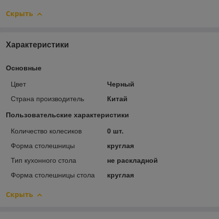
Скрыть
Характеристики
Основные
Цвет
Черный
Страна производитель
Китай
Пользовательские характеристики
Количество колесиков
0 шт.
Форма столешницы
круглая
Тип кухонного стола
не раскладной
Форма столешницы стола
круглая
Скрыть