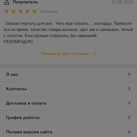
Покупатель
13.06.2023
Отлично
Заказал перголы для роз.  Чего еще сказать.....молодцы. Привезли 
все во время, качество товара высокое, цвет как и заказывал, белый 
с золотом. Конструкции собрались без нареканий.

РЕКОМЕНДУЮ
Показать все отзывы
О нас
Контакты
Доставка и оплата
График работы
Полная версия сайта