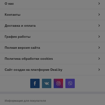
О нас
Контакты
Доставка и оплата
График работы
Полная версия сайта
Политика обработки cookies
Сайт создан на платформе Deal.by
Информация для покупателя