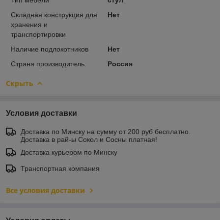
Складная конструкция для
Нет
хранения и
транспортировки
Наличие подлокотников
Нет
Страна производитель
Россия
Скрыть
Условия доставки
Доставка по Минску на сумму от 200 руб бесплатно.
Доставка в рай-ы Сокол и Сосны платная!
Доставка курьером по Минску
Транспортная компания
Все условия доставки