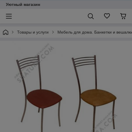
Уютный магазин
Товары и услуги
Мебель для дома. Банкетки и вешалки