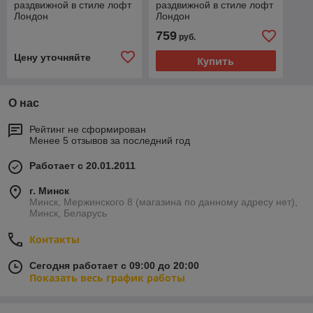
раздвижной в стиле лофт
раздвижной в стиле лофт
Лондон
Лондон
759
руб.
Цену уточняйте
Купить
О нас
Рейтинг не сформирован
Менее 5 отзывов за последний год
Работает с 20.01.2011
г. Минск
Минск, Мержинского 8 (магазина по данному адресу нет),
Минск, Беларусь
Контакты
Сегодня работает с 09:00 до 20:00
Показать весь график работы