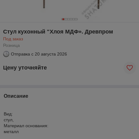
Стул кухонный "Хлоя МДФ». Древпром
Под заказ
Розница
Отправка с
20 августа 2026
Цену уточняйте
Описание
Вид:
стул,
Материал основания:
металл