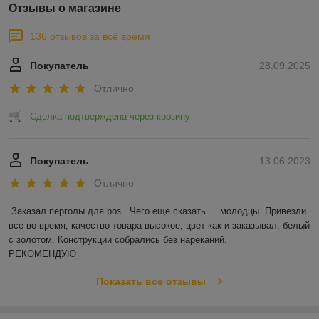
Отзывы о магазине
136 отзывов за всё время
Покупатель
28.09.2025
Отлично
Сделка подтверждена через корзину
Покупатель
13.06.2023
Отлично
Заказал перголы для роз.  Чего еще сказать.....молодцы. Привезли 
все во время, качество товара высокое, цвет как и заказывал, белый 
с золотом. Конструкции собрались без нареканий.

РЕКОМЕНДУЮ
Показать все отзывы