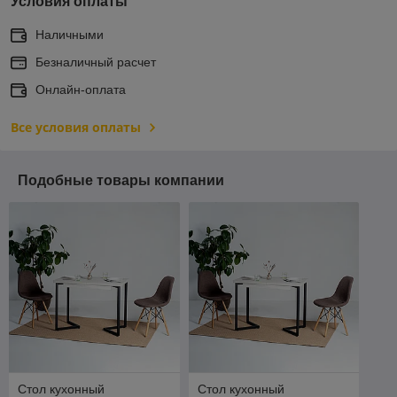
Условия оплаты
Наличными
Безналичный расчет
Онлайн-оплата
Все условия оплаты
Подобные товары компании
Стол кухонный
Стол кухонный