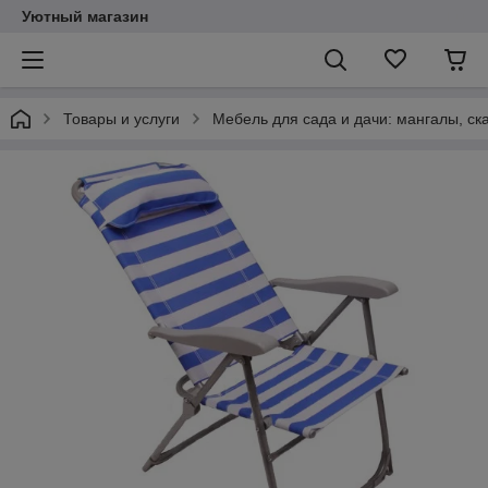
Уютный магазин
Товары и услуги
Мебель для сада и дачи: мангалы, ск