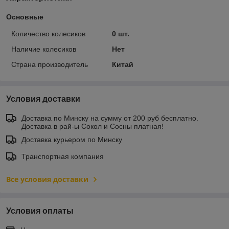
Основные
Количество колесиков
0 шт.
Наличие колесиков
Нет
Страна производитель
Китай
Условия доставки
Доставка по Минску на сумму от 200 руб бесплатно.
Доставка в рай-ы Сокол и Сосны платная!
Доставка курьером по Минску
Транспортная компания
Все условия доставки
Условия оплаты