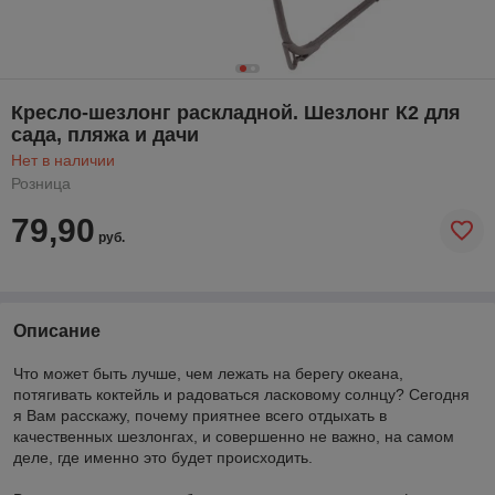
Кресло-шезлонг раскладной. Шезлонг К2 для
сада, пляжа и дачи
Нет в наличии
Розница
79,90
руб.
Описание
Что может быть лучше, чем лежать на берегу океана,
потягивать коктейль и радоваться ласковому солнцу? Сегодня
я Вам расскажу, почему приятнее всего отдыхать в
качественных шезлонгах, и совершенно не важно, на самом
деле, где именно это будет происходить.