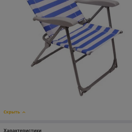
Скрыть
Характеристики