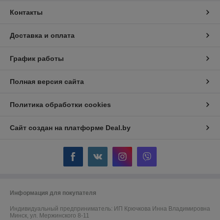
Контакты
Доставка и оплата
График работы
Полная версия сайта
Политика обработки cookies
Сайт создан на платформе Deal.by
Информация для покупателя
Индивидуальный предприниматель:
ИП Крючкова Инна Владимировна
Минск, ул. Мержинского 8-11