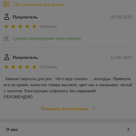
136 отзывов за всё время
Покупатель
28.09.2025
Отлично
Сделка подтверждена через корзину
Покупатель
13.06.2023
Отлично
Заказал перголы для роз.  Чего еще сказать.....молодцы. Привезли 
все во время, качество товара высокое, цвет как и заказывал, белый 
с золотом. Конструкции собрались без нареканий.

РЕКОМЕНДУЮ
Показать все отзывы
О нас