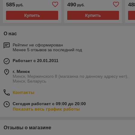
дачи и сада.
585
490
48
руб.
руб.
Купить
Купить
О нас
Рейтинг не сформирован
Менее 5 отзывов за последний год
Работает с 20.01.2011
г. Минск
Минск, Мержинского 8 (магазина по данному адресу нет),
Минск, Беларусь
Контакты
Сегодня работает с 09:00 до 20:00
Показать весь график работы
Отзывы о магазине