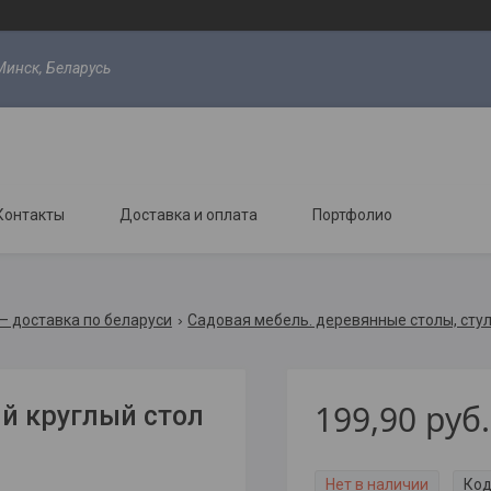
Минск, Беларусь
Контакты
Доставка и оплата
Портфолио
 — доставка по беларуси
Садовая мебель. деревянные столы, стул
199,90
руб.
й круглый стол
Нет в наличии
Код