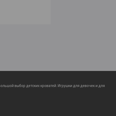
Большой выбор детских кроватей. Игрушки для девочек и для