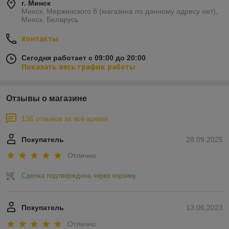
г. Минск
Минск, Мержинского 8 (магазина по данному адресу нет),
Минск, Беларусь
Контакты
Сегодня работает с 09:00 до 20:00
Показать весь график работы
Отзывы о магазине
136 отзывов за всё время
Покупатель
28.09.2025
Отлично
Сделка подтверждена через корзину
Покупатель
13.06.2023
Отлично