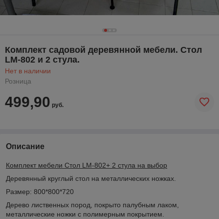
Комплект садовой деревянной мебели. Стол
LM-802 и 2 стула.
Нет в наличии
Розница
499,90
руб.
Описание
Комплект мебели Стол LM-802+ 2 стула на выбор
Деревянный круглый стол на металлических ножках.
Размер: 800*800*720
Дерево лиственных пород, покрыто палубным лаком,
металлические ножки с полимерным покрытием.