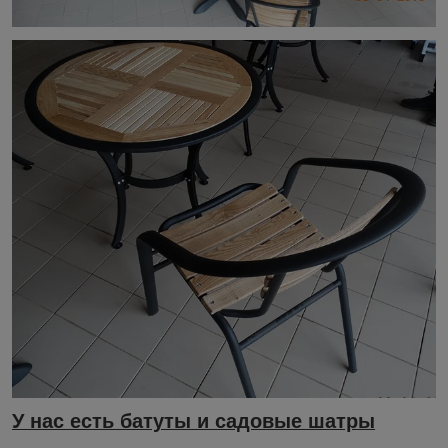
У нас есть батуты и садовые шатры