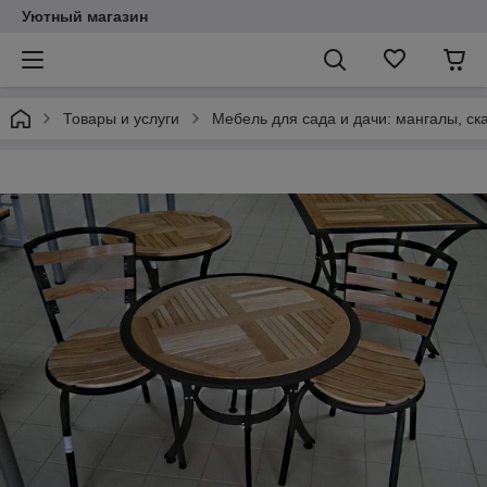
Уютный магазин
Товары и услуги
Мебель для сада и дачи: мангалы, ск