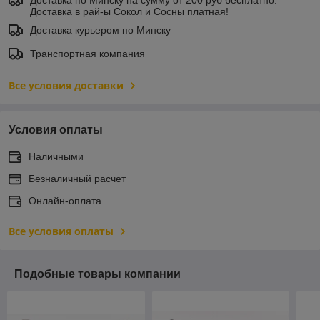
Доставка по Минску на сумму от 200 руб бесплатно.
Доставка в рай-ы Сокол и Сосны платная!
Доставка курьером по Минску
Транспортная компания
Все условия доставки
Условия оплаты
Наличными
Безналичный расчет
Онлайн-оплата
Все условия оплаты
Подобные товары компании