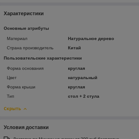
Характеристики
Основные атрибуты
Материал
Натуральное дерево
Страна производитель
Китай
Пользовательские характеристики
Форма основания
круглая
Цвет
натуральный
Форма крыши
круглая
Тип
стол + 2 стула
Скрыть
Условия доставки