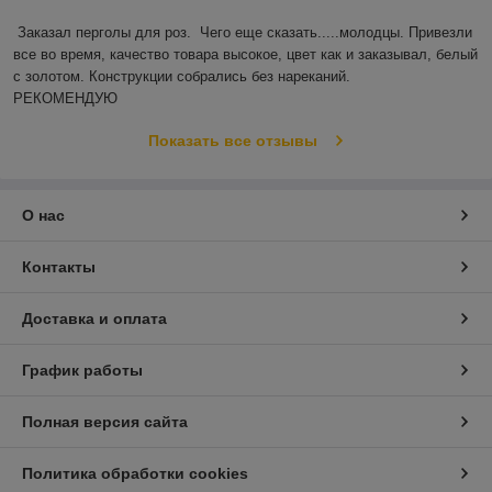
Заказал перголы для роз.  Чего еще сказать.....молодцы. Привезли 
все во время, качество товара высокое, цвет как и заказывал, белый 
с золотом. Конструкции собрались без нареканий.

РЕКОМЕНДУЮ
Показать все отзывы
О нас
Контакты
Доставка и оплата
График работы
Полная версия сайта
Политика обработки cookies