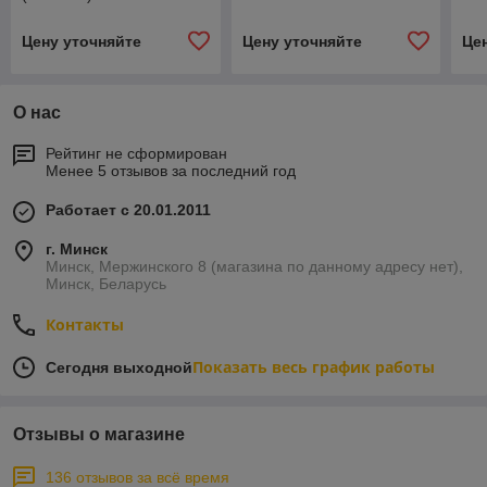
БЕ
Цену уточняйте
Цену уточняйте
Це
О нас
Рейтинг не сформирован
Менее 5 отзывов за последний год
Работает с 20.01.2011
г. Минск
Минск, Мержинского 8 (магазина по данному адресу нет),
Минск, Беларусь
Контакты
Показать весь график работы
Сегодня выходной
Отзывы о магазине
136 отзывов за всё время