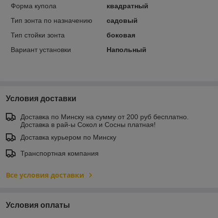
Форма купола
квадратный
Тип зонта по назначению
садовый
Тип стойки зонта
боковая
Вариант установки
Напольный
Условия доставки
Доставка по Минску на сумму от 200 руб бесплатно.
Доставка в рай-ы Сокол и Сосны платная!
Доставка курьером по Минску
Транспортная компания
Все условия доставки
Условия оплаты