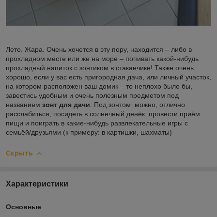
Лето. Жара. Очень хочется в эту пору, находится – либо в
прохладном месте или же на море – попивать какой-нибудь
прохладный напиток с зонтиком в стаканчике! Также очень
хорошо, если у вас есть пригородная дача, или личный участок,
на котором расположен ваш домик – то неплохо было бы,
завестись удобным и очень полезным предметом под
названием
зонт для дачи
. Под зонтом можно, отлично
расслабиться, посидеть в солнечный денёк, провести приём
пищи и поиграть в какие-нибудь развлекательные игры с
семьёй/друзьями (к примеру: в картишки, шахматы)
Скрыть
Характеристики
Основные