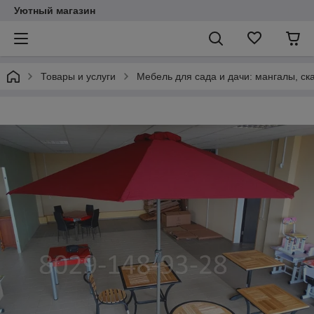
Уютный магазин
Товары и услуги
Мебель для сада и дачи: мангалы, ск