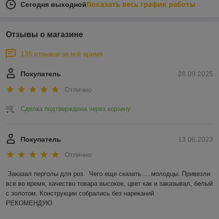
Показать весь график работы
Сегодня выходной
Отзывы о магазине
136 отзывов за всё время
Покупатель
28.09.2025
Отлично
Сделка подтверждена через корзину
Покупатель
13.06.2023
Отлично
Заказал перголы для роз.  Чего еще сказать.....молодцы. Привезли 
все во время, качество товара высокое, цвет как и заказывал, белый 
с золотом. Конструкции собрались без нареканий.

РЕКОМЕНДУЮ