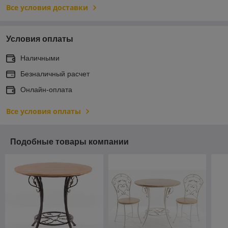
Все условия доставки
Условия оплаты
Наличными
Безналичный расчет
Онлайн-оплата
Все условия оплаты
Подобные товары компании