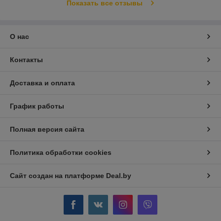
Показать все отзывы
О нас
Контакты
Доставка и оплата
График работы
Полная версия сайта
Политика обработки cookies
Сайт создан на платформе Deal.by