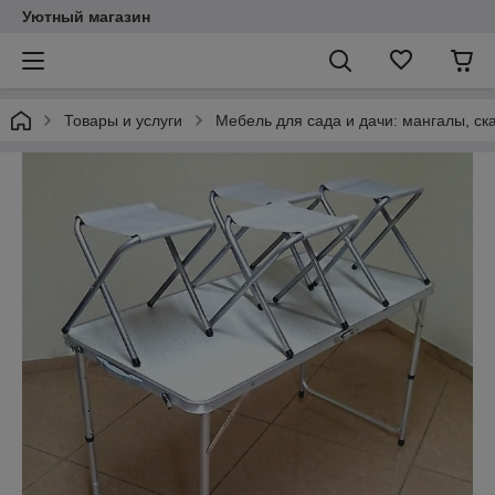
Уютный магазин
Товары и услуги
Мебель для сада и дачи: мангалы, ск