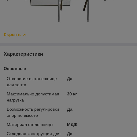
Скрыть
Характеристики
Основные
Отверстие в столешнице
Да
для зонта
Максимально допустимая
30 кг
нагрузка
Возможность регулировки
Да
опор по высоте
Материал столешницы
МДФ
Складная конструкция для
Да