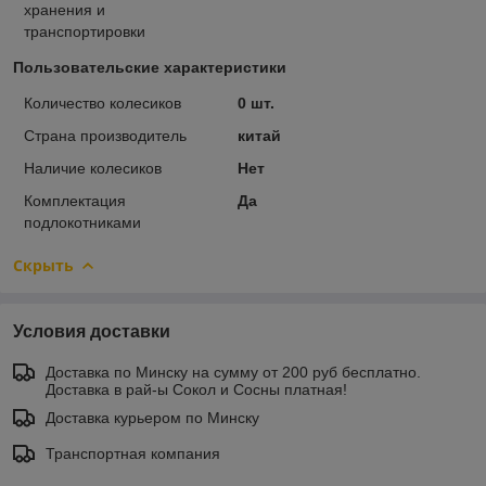
хранения и
транспортировки
Пользовательские характеристики
Количество колесиков
0 шт.
Страна производитель
китай
Наличие колесиков
Нет
Комплектация
Да
подлокотниками
Скрыть
Условия доставки
Доставка по Минску на сумму от 200 руб бесплатно.
Доставка в рай-ы Сокол и Сосны платная!
Доставка курьером по Минску
Транспортная компания