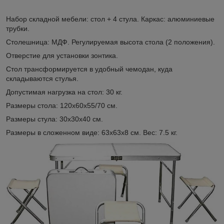
Набор складной мебели: стол + 4 стула. Каркас: алюминиевые
трубки.
Столешница: МДФ. Регулируемая высота стола (2 положения).
Отверстие для установки зонтика.
Стол трансформируется в удобный чемодан, куда
складываются стулья.
Допустимая нагрузка на стол: 30 кг.
Размеры стола: 120x60x55/70 см.
Размеры стула: 30x30x40 см.
Размеры в сложенном виде: 63x63x8 см. Вес: 7.5 кг.