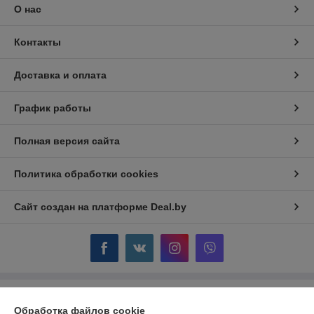
О нас
Контакты
Доставка и оплата
График работы
Полная версия сайта
Политика обработки cookies
Сайт создан на платформе Deal.by
Информация для покупателя
Обработка файлов cookie