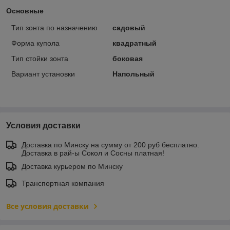
Основные
Тип зонта по назначению
садовый
Форма купола
квадратный
Тип стойки зонта
боковая
Вариант установки
Напольный
Условия доставки
Доставка по Минску на сумму от 200 руб бесплатно.
Доставка в рай-ы Сокол и Сосны платная!
Доставка курьером по Минску
Транспортная компания
Все условия доставки