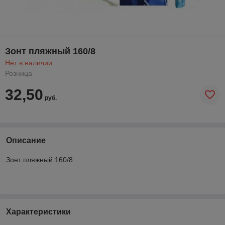
Зонт пляжный 160/8
Нет в наличии
Розница
32,50
руб.
Описание
Зонт пляжный 160/8
Характеристики