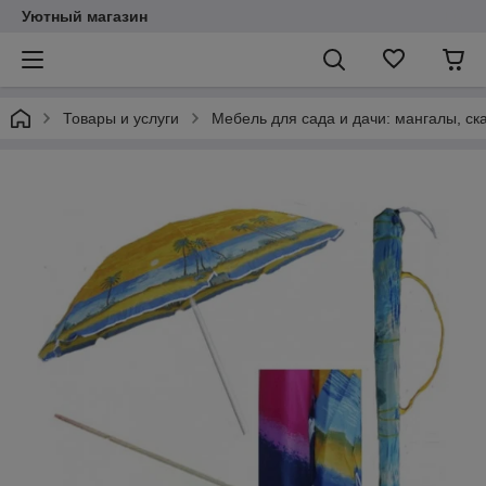
Уютный магазин
Товары и услуги
Мебель для сада и дачи: мангалы, ск