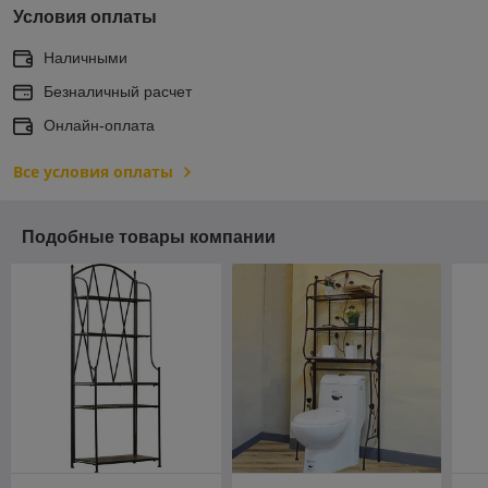
Условия оплаты
Наличными
Безналичный расчет
Онлайн-оплата
Все условия оплаты
Подобные товары компании