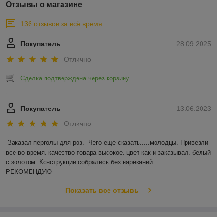
Отзывы о магазине
136 отзывов за всё время
Покупатель
28.09.2025
Отлично
Сделка подтверждена через корзину
Покупатель
13.06.2023
Отлично
Заказал перголы для роз.  Чего еще сказать.....молодцы. Привезли 
все во время, качество товара высокое, цвет как и заказывал, белый 
с золотом. Конструкции собрались без нареканий.

РЕКОМЕНДУЮ
Показать все отзывы