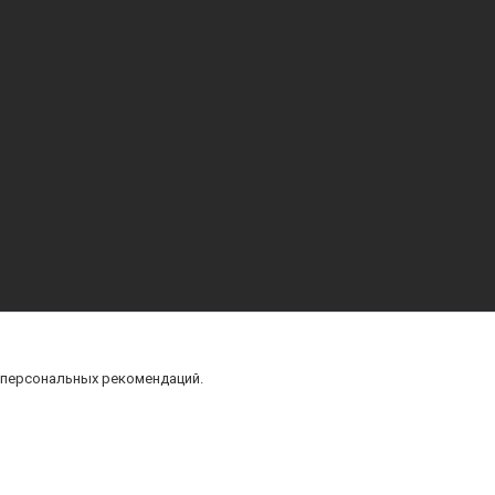
 персональных рекомендаций.