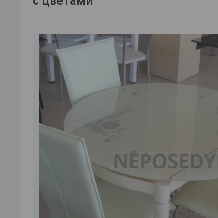
с цветами