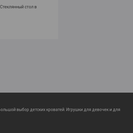
 Стеклянный стол в
Большой выбор детских кроватей. Игрушки для девочек и для