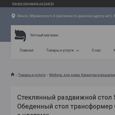
Начать продавать на Deal.by
Минск, Мержинского 8 (магазина по данному адресу нет), 
Уютный магазин
Главная
Товары и услуги
О нас
Товары и услуги
Мебель для дома. банкетки и вешалки
Стеклянный раздвижной стол 
Обеденный стол трансформер 