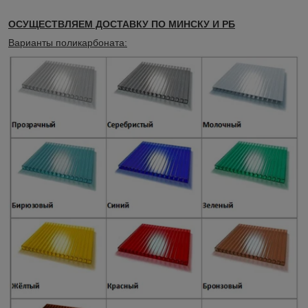
ОСУЩЕСТВЛЯЕМ ДОСТАВКУ ПО МИНСКУ И РБ
Варианты поликарбоната: