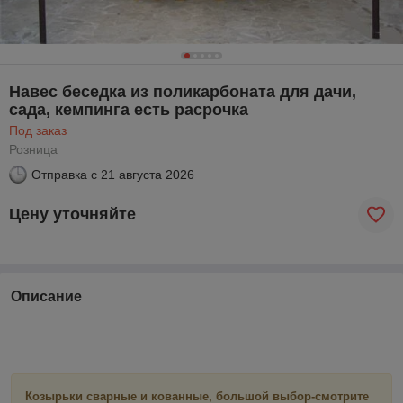
Навес беседка из поликарбоната для дачи,
сада, кемпинга есть расрочка
Под заказ
Розница
Отправка с
21 августа 2026
Цену уточняйте
Описание
Козырьки сварные и кованные, большой выбор-смотрите