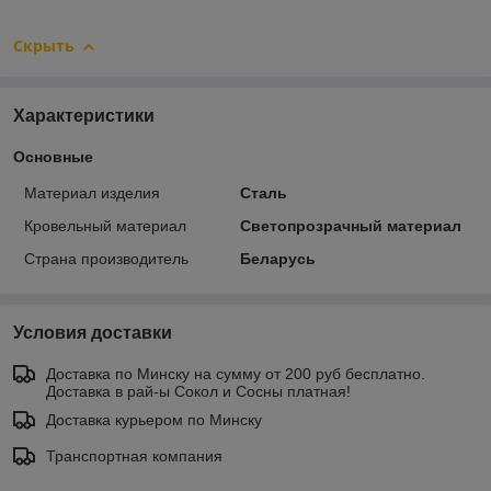
Скрыть
Характеристики
Основные
Материал изделия
Сталь
Кровельный материал
Светопрозрачный материал
Страна производитель
Беларусь
Условия доставки
Доставка по Минску на сумму от 200 руб бесплатно.
Доставка в рай-ы Сокол и Сосны платная!
Доставка курьером по Минску
Транспортная компания