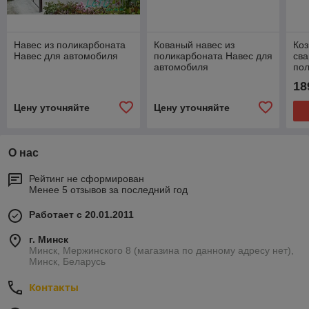
Навес из поликарбоната
Кованый навес из
Коз
Навес для автомобиля
поликарбоната Навес для
сва
автомобиля
пол
18
Цену уточняйте
Цену уточняйте
О нас
Рейтинг не сформирован
Менее 5 отзывов за последний год
Работает с 20.01.2011
г. Минск
Минск, Мержинского 8 (магазина по данному адресу нет),
Минск, Беларусь
Контакты