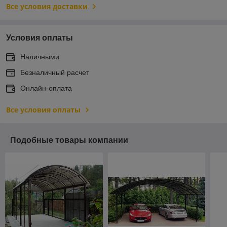
Все условия доставки
Условия оплаты
Наличными
Безналичный расчет
Онлайн-оплата
Все условия оплаты
Подобные товары компании