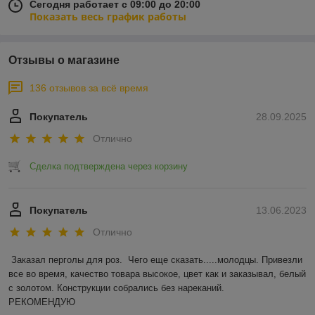
Сегодня работает с 09:00 до 20:00
Показать весь график работы
Отзывы о магазине
136 отзывов за всё время
Покупатель
28.09.2025
Отлично
Сделка подтверждена через корзину
Покупатель
13.06.2023
Отлично
Заказал перголы для роз.  Чего еще сказать.....молодцы. Привезли 
все во время, качество товара высокое, цвет как и заказывал, белый 
с золотом. Конструкции собрались без нареканий.

РЕКОМЕНДУЮ