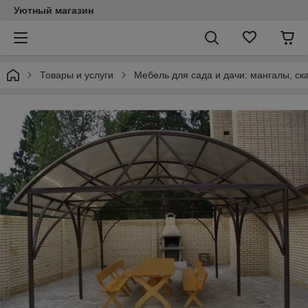
Уютный магазин
Товары и услуги
Мебель для сада и дачи: мангалы, ск