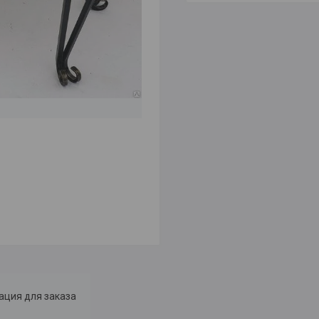
ция для заказа