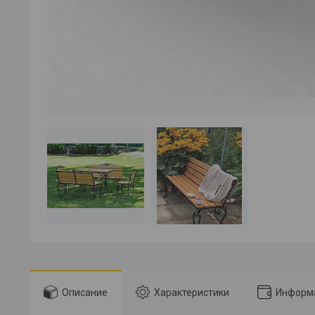
Описание
Характеристики
Информа