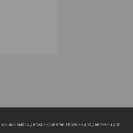
Большой выбор детских кроватей. Игрушки для девочек и для