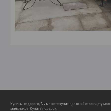
Купить не дорого, Вы можете купить детский стол парту мол
мальчиков. Купить подарок.