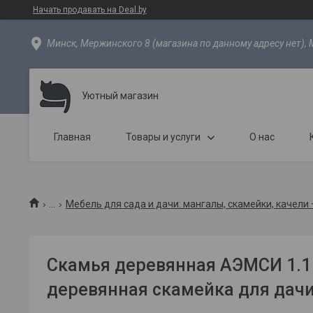
Начать продавать на Deal.by
Минск, Мержинского 8 (магазина по данному адресу нет), 
Уютный магазин
Главная
Товары и услуги
О нас
...
Мебель для сада и дачи: мангалы, скамейки, качели
Скамья деревянная АЭМСИ 1.1
деревянная скамейка для дачи