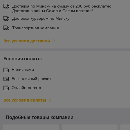
Доставка по Минску на сумму от 200 руб бесплатно.
Доставка в рай-ы Сокол и Сосны платная!
Доставка курьером по Минску
Транспортная компания
Все условия доставки
Условия оплаты
Наличными
Безналичный расчет
Онлайн-оплата
Все условия оплаты
Подобные товары компании