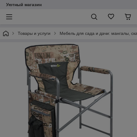
Уютный магазин
Товары и услуги
Мебель для сада и дачи: мангалы, ск