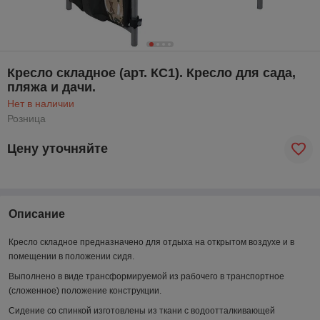
Кресло складное (арт. КС1). Кресло для сада,
пляжа и дачи.
Нет в наличии
Розница
Цену уточняйте
Описание
Кресло складное предназначено для отдыха на открытом воздухе и в
помещении в положении сидя.
Выполнено в виде трансформируемой из рабочего в транспортное
(сложенное) положение конструкции.
Сидение со спинкой изготовлены из ткани с водоотталкивающей