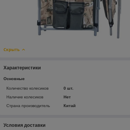
Скрыть
Характеристики
Основные
Количество колесиков
0 шт.
Наличие колесиков
Нет
Страна производитель
Китай
Условия доставки