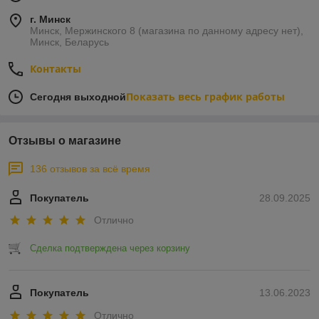
г. Минск
Минск, Мержинского 8 (магазина по данному адресу нет),
Минск, Беларусь
Контакты
Показать весь график работы
Сегодня выходной
Отзывы о магазине
136 отзывов за всё время
Покупатель
28.09.2025
Отлично
Сделка подтверждена через корзину
Покупатель
13.06.2023
Отлично