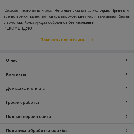
Заказал перголы для роз.  Чего еще сказать.....молодцы. Привезли 
все во время, качество товара высокое, цвет как и заказывал, белый 
с золотом. Конструкции собрались без нареканий.

РЕКОМЕНДУЮ
Показать все отзывы
О нас
Контакты
Доставка и оплата
График работы
Полная версия сайта
Политика обработки cookies