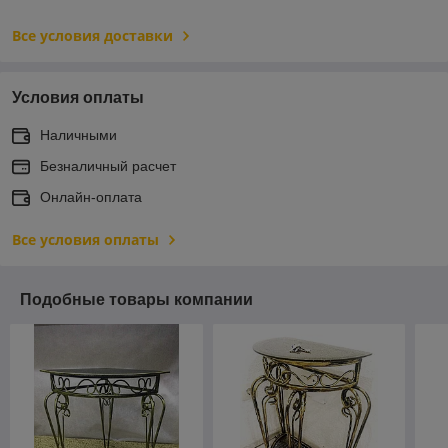
Все условия доставки
Условия оплаты
Наличными
Безналичный расчет
Онлайн-оплата
Все условия оплаты
Подобные товары компании