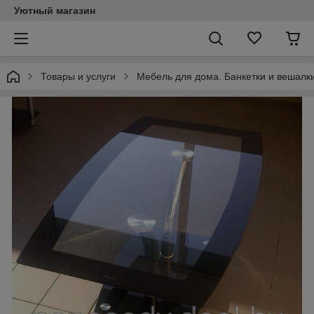
Уютный магазин
Товары и услуги
Мебель для дома. Банкетки и вешалки