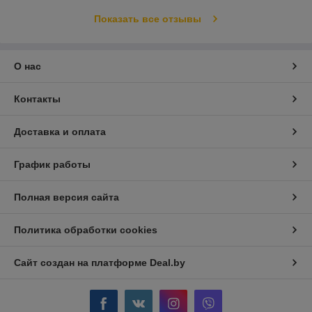
Показать все отзывы
О нас
Контакты
Доставка и оплата
График работы
Полная версия сайта
Политика обработки cookies
Сайт создан на платформе Deal.by