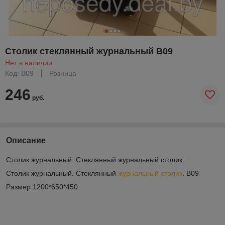
Столик стеклянный журнальный В09
Нет в наличии
Код: В09
Розница
246
руб.
Описание
Столик журнальный. Стеклянный журнальный столик.
Столик журнальный. Стеклянный
журнальный столик
. B09
Размер 1200*650*450