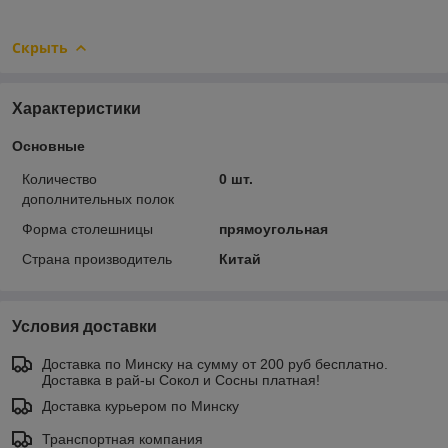
Скрыть
Характеристики
Основные
Количество
0 шт.
дополнительных полок
Форма столешницы
прямоугольная
Страна производитель
Китай
Условия доставки
Доставка по Минску на сумму от 200 руб бесплатно.
Доставка в рай-ы Сокол и Сосны платная!
Доставка курьером по Минску
Транспортная компания