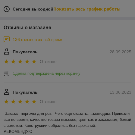
Показать весь график работы
Сегодня выходной
Отзывы о магазине
136 отзывов за всё время
Покупатель
28.09.2025
Отлично
Сделка подтверждена через корзину
Покупатель
13.06.2023
Отлично
Заказал перголы для роз.  Чего еще сказать.....молодцы. Привезли 
все во время, качество товара высокое, цвет как и заказывал, белый 
с золотом. Конструкции собрались без нареканий.

РЕКОМЕНДУЮ