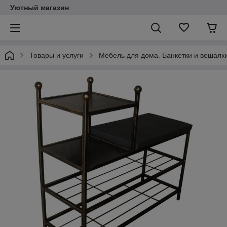
Уютный магазин
Товары и услуги
Мебель для дома. Банкетки и вешалки