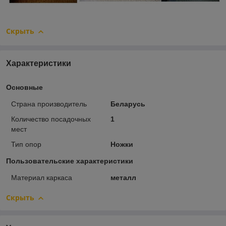
Скрыть
Характеристики
Основные
Страна производитель
Беларусь
Количество посадочных
1
мест
Тип опор
Ножки
Пользовательские характеристики
Материал каркаса
металл
Скрыть