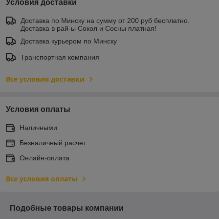
Условия доставки
Доставка по Минску на сумму от 200 руб бесплатно.
Доставка в рай-ы Сокол и Сосны платная!
Доставка курьером по Минску
Транспортная компания
Все условия доставки
Условия оплаты
Наличными
Безналичный расчет
Онлайн-оплата
Все условия оплаты
Подобные товары компании