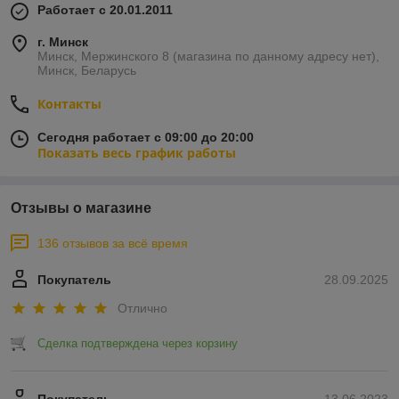
Работает с 20.01.2011
г. Минск
Минск, Мержинского 8 (магазина по данному адресу нет),
Минск, Беларусь
Контакты
Сегодня работает с 09:00 до 20:00
Показать весь график работы
Отзывы о магазине
136 отзывов за всё время
Покупатель
28.09.2025
Отлично
Сделка подтверждена через корзину
Покупатель
13.06.2023