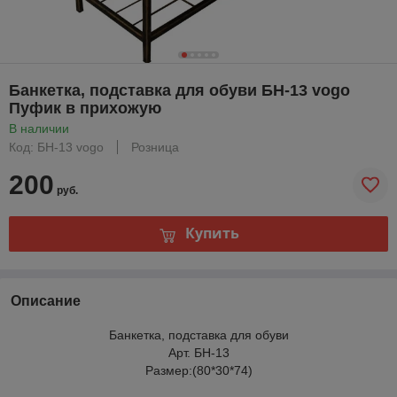
Банкетка, подставка для обуви БН-13 vogo
Пуфик в прихожую
В наличии
Код: БН-13 vogo
Розница
200
руб.
Купить
Описание
Банкетка, подставка для обуви
Арт. БН-13
Размер:(80*30*74)