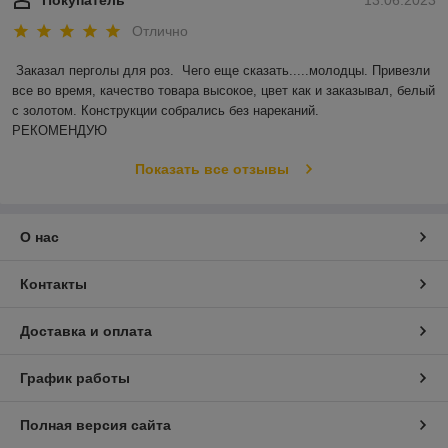
Отлично
Заказал перголы для роз.  Чего еще сказать.....молодцы. Привезли 
все во время, качество товара высокое, цвет как и заказывал, белый 
с золотом. Конструкции собрались без нареканий.

РЕКОМЕНДУЮ
Показать все отзывы
О нас
Контакты
Доставка и оплата
График работы
Полная версия сайта