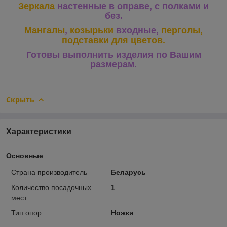
Зеркала
настенные в оправе, с полками и
без.
Мангалы
,
козырьки
входные,
перголы,
подставки для цветов.
Готовы выполнить изделия по Вашим
размерам.
Скрыть
Характеристики
Основные
Страна производитель
Беларусь
Количество посадочных
1
мест
Тип опор
Ножки