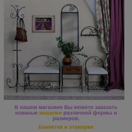
В нашем магазине Вы можете заказать
кованые
вешалки
различной формы и
размеров.
Банкетки и этажерки