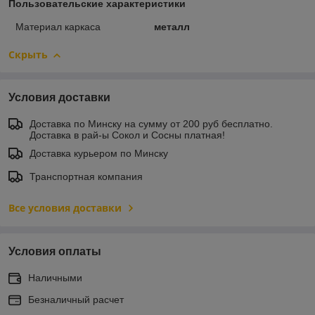
Пользовательские характеристики
Материал каркаса
металл
Скрыть
Условия доставки
Доставка по Минску на сумму от 200 руб бесплатно.
Доставка в рай-ы Сокол и Сосны платная!
Доставка курьером по Минску
Транспортная компания
Все условия доставки
Условия оплаты
Наличными
Безналичный расчет