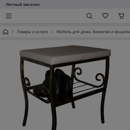
Уютный магазин
Товары и услуги
Мебель для дома. Банкетки и вешалки