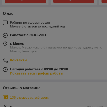
О нас
Рейтинг не сформирован
Менее 5 отзывов за последний год
Работает с 20.01.2011
г. Минск
Минск, Мержинского 8 (магазина по данному адресу нет),
Минск, Беларусь
Контакты
Сегодня работает с 09:00 до 20:00
Показать весь график работы
Отзывы о магазине
136 отзывов за всё время