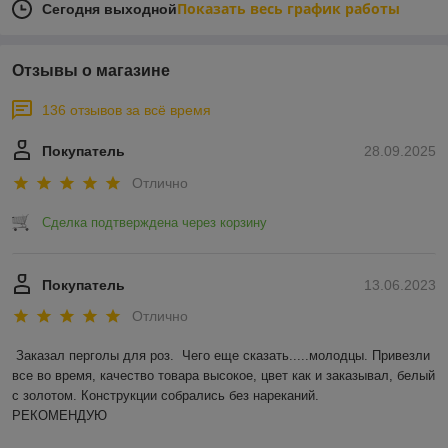
Показать весь график работы
Сегодня выходной
Отзывы о магазине
136 отзывов за всё время
Покупатель
28.09.2025
Отлично
Сделка подтверждена через корзину
Покупатель
13.06.2023
Отлично
Заказал перголы для роз.  Чего еще сказать.....молодцы. Привезли 
все во время, качество товара высокое, цвет как и заказывал, белый 
с золотом. Конструкции собрались без нареканий.

РЕКОМЕНДУЮ