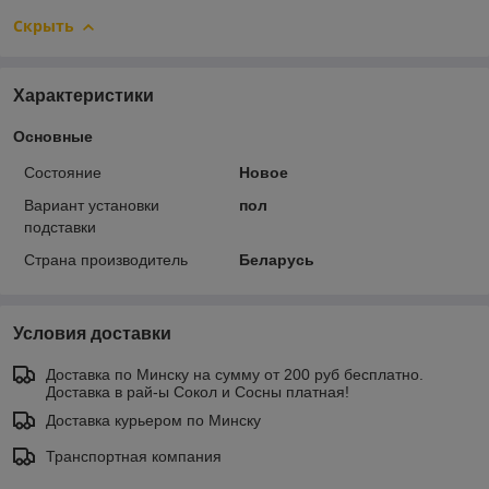
Скрыть
Характеристики
Основные
Состояние
Новое
Вариант установки
пол
подставки
Страна производитель
Беларусь
Условия доставки
Доставка по Минску на сумму от 200 руб бесплатно.
Доставка в рай-ы Сокол и Сосны платная!
Доставка курьером по Минску
Транспортная компания