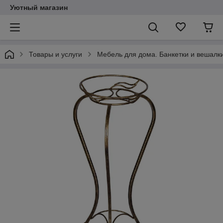
Уютный магазин
Товары и услуги
Мебель для дома. Банкетки и вешалки