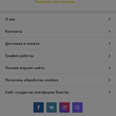
Показать все отзывы
О нас
Контакты
Доставка и оплата
График работы
Полная версия сайта
Политика обработки cookies
Сайт создан на платформе Deal.by