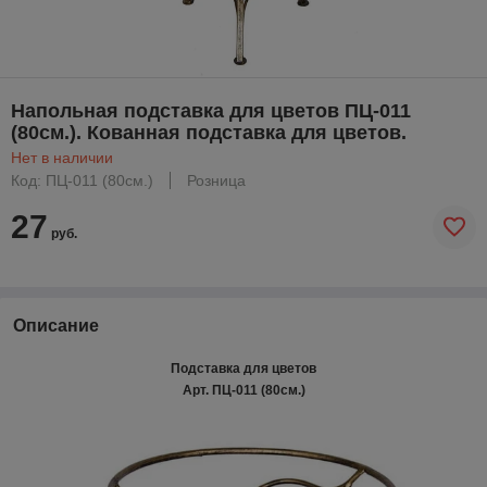
Напольная подставка для цветов ПЦ-011
(80см.). Кованная подставка для цветов.
Нет в наличии
Код: ПЦ-011 (80см.)
Розница
27
руб.
Описание
Подставка для цветов
Арт. ПЦ-011 (80см.)