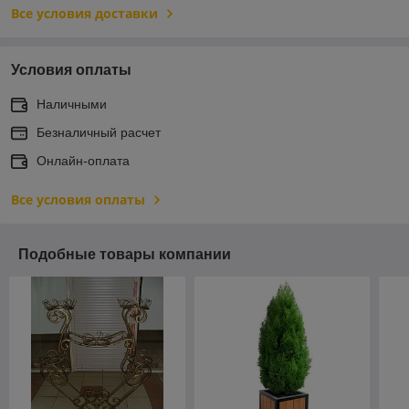
Все условия доставки
Условия оплаты
Наличными
Безналичный расчет
Онлайн-оплата
Все условия оплаты
Подобные товары компании