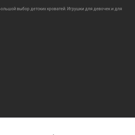
Большой выбор детских кроватей. Игрушки для девочек и для