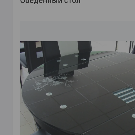
Обеденный стол