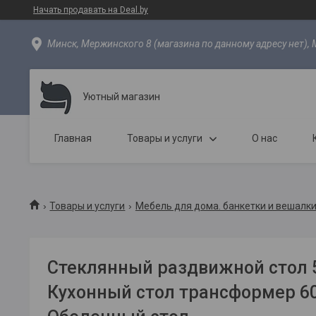
Начать продавать на Deal.by
Минск, Мержинского 8 (магазина по данному адресу нет), 
Уютный магазин
Главная
Товары и услуги
О нас
Товары и услуги
Мебель для дома. банкетки и вешалки
Стеклянный раздвижной стол 
Кухонный стол трансформер 6