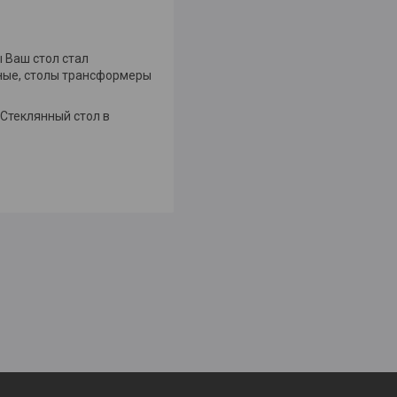
 Ваш стол стал
ьные, столы трансформеры
 Стеклянный стол в