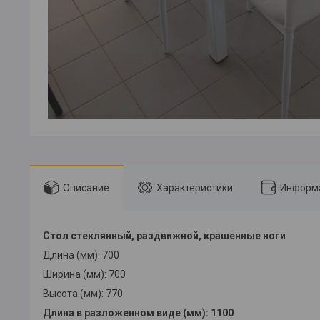
Описание
Характеристики
Информа
Стол стеклянный, раздвижной, крашенные ноги
Длина (мм): 700
Ширина (мм): 700
Высота (мм): 770
Длина в разложенном виде (мм): 1100