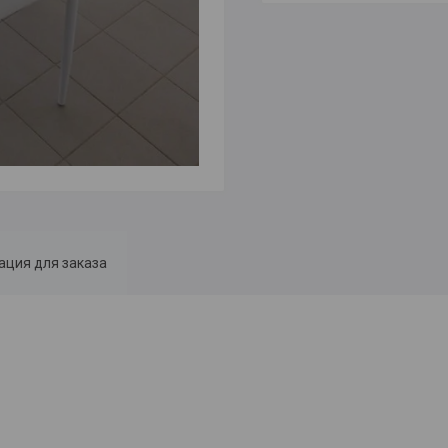
ция для заказа