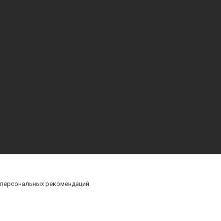
 персональных рекомендаций.