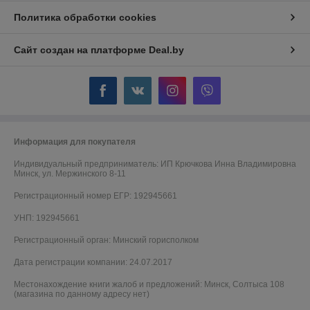
Политика обработки cookies
Сайт создан на платформе Deal.by
Информация для покупателя
Индивидуальный предприниматель:
ИП Крючкова Инна Владимировна
Минск, ул. Мержинского 8-11
Регистрационный номер ЕГР: 192945661
УНП: 192945661
Регистрационный орган: Минский горисполком
Дата регистрации компании: 24.07.2017
Местонахождение книги жалоб и предложений: Минск, Солтыса 108
(магазина по данному адресу нет)