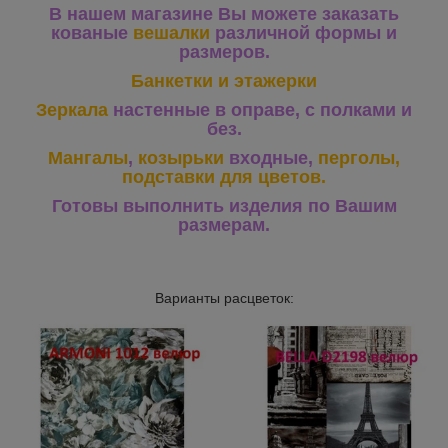
В нашем магазине Вы можете заказать
кованые
вешалки
различной формы и
размеров.
Банкетки и этажерки
Зеркала
настенные в оправе, с полками и
без.
Мангалы
,
козырьки
входные,
перголы,
подставки для цветов.
Готовы выполнить изделия по Вашим
размерам.
Варианты расцветок: