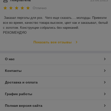
Покупатель
13.06.2023
Отлично
Заказал перголы для роз.  Чего еще сказать.....молодцы. Привезли 
все во время, качество товара высокое, цвет как и заказывал, белый 
с золотом. Конструкции собрались без нареканий.

РЕКОМЕНДУЮ
Показать все отзывы
О нас
Контакты
Доставка и оплата
График работы
Полная версия сайта