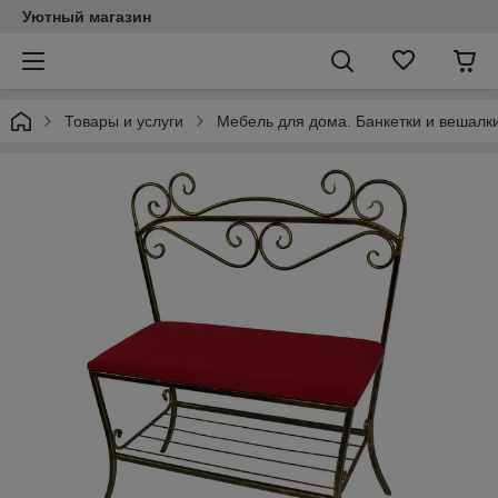
Уютный магазин
Товары и услуги
Мебель для дома. Банкетки и вешалки