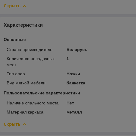
Скрыть
Характеристики
Основные
Страна производитель
Беларусь
Количество посадочных
1
мест
Тип опор
Ножки
Вид мягкой мебели
банкетка
Пользовательские характеристики
Наличие спального места
Нет
Материал каркаса
металл
Скрыть