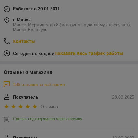
Работает с 20.01.2011
г. Минск
Минск, Мержинского 8 (магазина по данному адресу нет),
Минск, Беларусь
Контакты
Показать весь график работы
Сегодня выходной
Отзывы о магазине
136 отзывов за всё время
Покупатель
28.09.2025
Отлично
Сделка подтверждена через корзину