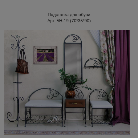
Подставка для обуви
Арт. БН-19 (70*35*90)