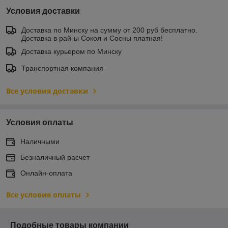
Условия доставки
Доставка по Минску на сумму от 200 руб бесплатно.
Доставка в рай-ы Сокол и Сосны платная!
Доставка курьером по Минску
Транспортная компания
Все условия доставки
Условия оплаты
Наличными
Безналичный расчет
Онлайн-оплата
Все условия оплаты
Подобные товары компании