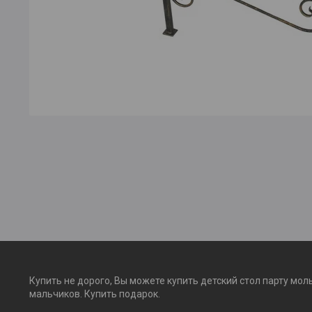
Купить не дорого, Вы можете купить детский стол парту мол
мальчиков. Купить подарок.