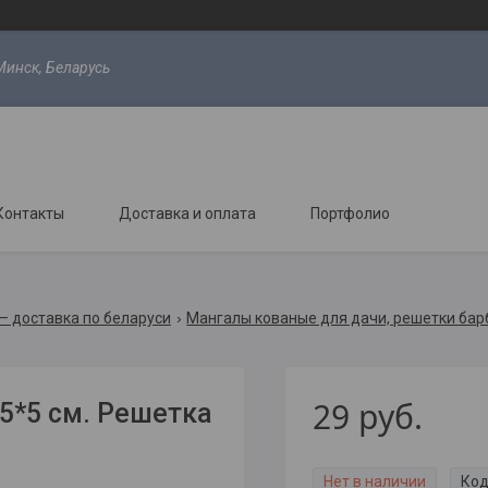
Минск, Беларусь
Контакты
Доставка и оплата
Портфолио
 — доставка по беларуси
Мангалы кованые для дачи, решетки бар
29
руб.
5*5 см. Решетка
Нет в наличии
Код