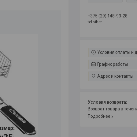
+375 (29) 148-93-28
tel-viber
Условия оплаты и 
График работы
Адрес и контакты
возврат товара в тече
Подробнее