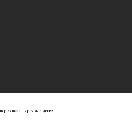
 персональных рекомендаций.