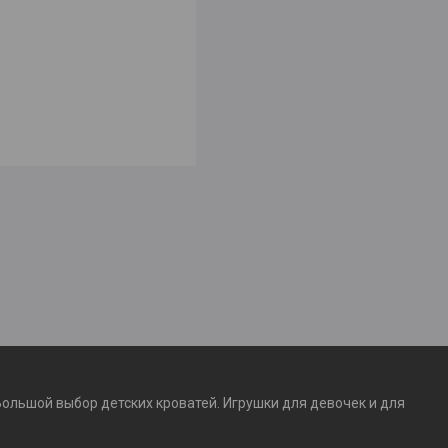
Большой выбор детских кроватей. Игрушки для девочек и для