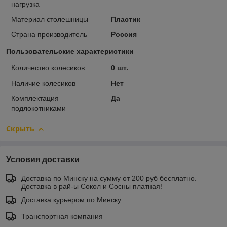
нагрузка
Материал столешницы
Пластик
Страна производитель
Россия
Пользовательские характеристики
Количество колесиков
0 шт.
Наличие колесиков
Нет
Комплектация
Да
подлокотниками
Скрыть
Условия доставки
Доставка по Минску на сумму от 200 руб бесплатно.
Доставка в рай-ы Сокол и Сосны платная!
Доставка курьером по Минску
Транспортная компания