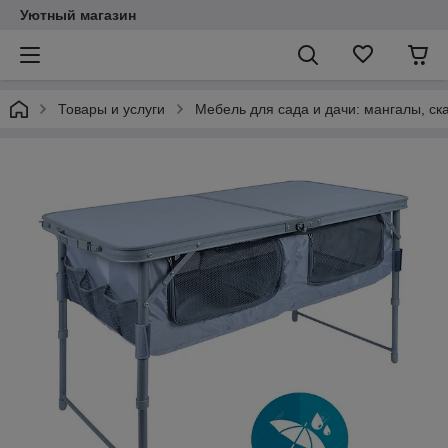
Уютный магазин
Товары и услуги
Мебель для сада и дачи: мангалы, ск