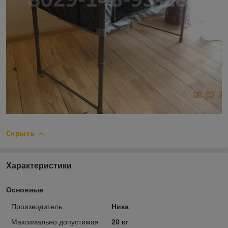
Скрыть
Характеристики
Основные
Производитель
Ника
Максимально допустимая
20 кг