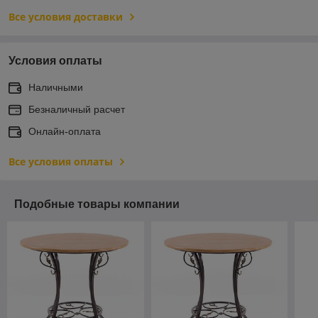
Все условия доставки
Условия оплаты
Наличными
Безналичный расчет
Онлайн-оплата
Все условия оплаты
Подобные товары компании