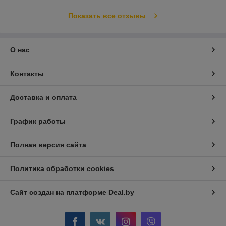
Показать все отзывы
О нас
Контакты
Доставка и оплата
График работы
Полная версия сайта
Политика обработки cookies
Сайт создан на платформе Deal.by