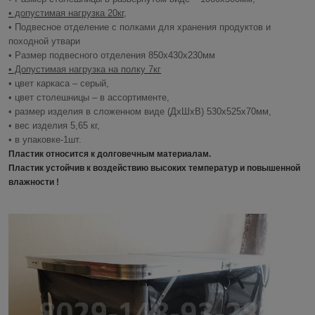
• допустимая нагрузка 20кг,
• Подвесное отделение с полками для хранения продуктов и
походной утвари
• Размер подвесного отделения 850х430х230мм
• Допустимая нагрузка на полку 7кг
• цвет каркаса – серый,
• цвет столешницы – в ассортименте,
• размер изделия в сложенном виде (ДхШхВ) 530х525х70мм,
• вес изделия 5,65 кг,
• в упаковке-1шт.
Пластик относится к долговечным материалам.
Пластик устойчив к воздействию высоких температур и повышенной
влажности !