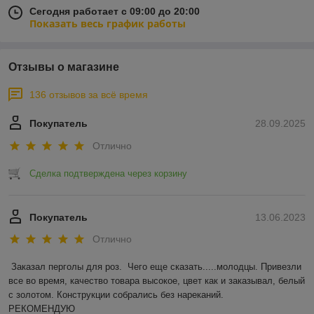
Сегодня работает с 09:00 до 20:00
Показать весь график работы
Отзывы о магазине
136 отзывов за всё время
Покупатель
28.09.2025
Отлично
Сделка подтверждена через корзину
Покупатель
13.06.2023
Отлично
Заказал перголы для роз.  Чего еще сказать.....молодцы. Привезли 
все во время, качество товара высокое, цвет как и заказывал, белый 
с золотом. Конструкции собрались без нареканий.

РЕКОМЕНДУЮ