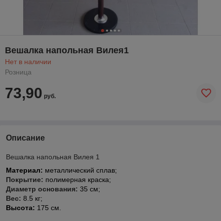
Вешалка напольная Вилея1
Нет в наличии
Розница
73,90
руб.
Описание
Вешалка напольная Вилея 1
Материал:
металлический сплав;
Покрытие:
полимерная краска;
Диаметр основания:
35 см;
Вес:
8.5 кг;
Высота:
175 см.