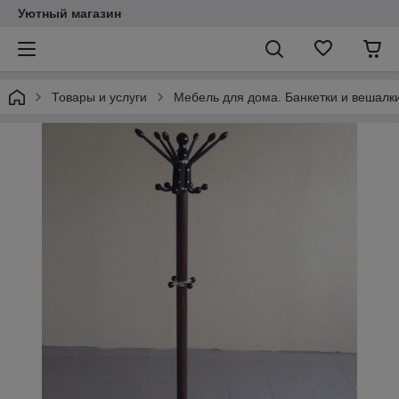
Уютный магазин
Товары и услуги
Мебель для дома. Банкетки и вешалки