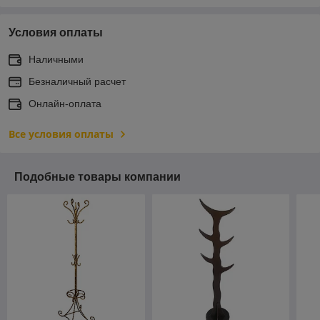
Условия оплаты
Наличными
Безналичный расчет
Онлайн-оплата
Все условия оплаты
Подобные товары компании