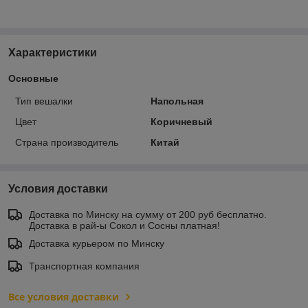
Характеристики
Основные
Тип вешалки
Напольная
Цвет
Коричневый
Страна производитель
Китай
Условия доставки
Доставка по Минску на сумму от 200 руб бесплатно.
Доставка в рай-ы Сокол и Сосны платная!
Доставка курьером по Минску
Транспортная компания
Все условия доставки