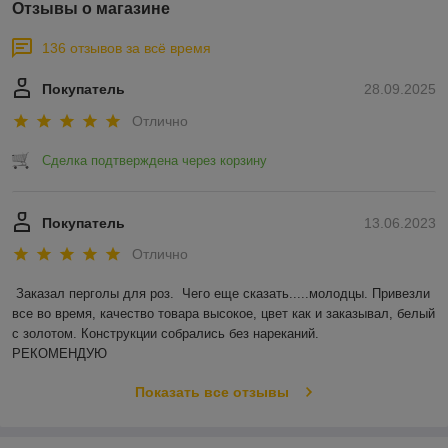
Отзывы о магазине
136 отзывов за всё время
Покупатель
28.09.2025
Отлично
Сделка подтверждена через корзину
Покупатель
13.06.2023
Отлично
Заказал перголы для роз.  Чего еще сказать.....молодцы. Привезли 
все во время, качество товара высокое, цвет как и заказывал, белый 
с золотом. Конструкции собрались без нареканий.

РЕКОМЕНДУЮ
Показать все отзывы