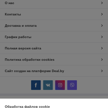
О нас
Контакты
Доставка и оплата
График работы
Полная версия сайта
Политика обработки cookies
Сайт создан на платформе Deal.by
Информация для покупателя
Обработка файлов cookie