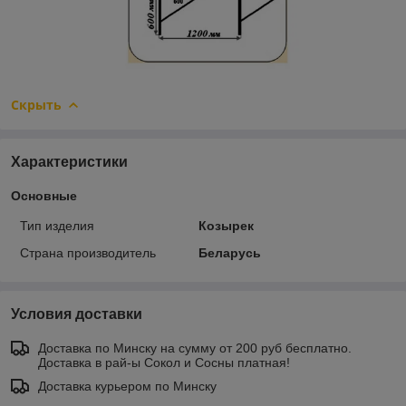
Скрыть
Характеристики
Основные
Тип изделия
Козырек
Страна производитель
Беларусь
Условия доставки
Доставка по Минску на сумму от 200 руб бесплатно.
Доставка в рай-ы Сокол и Сосны платная!
Доставка курьером по Минску