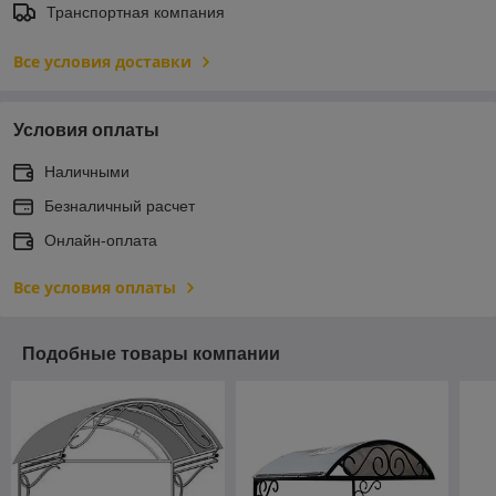
Транспортная компания
Все условия доставки
Условия оплаты
Наличными
Безналичный расчет
Онлайн-оплата
Все условия оплаты
Подобные товары компании