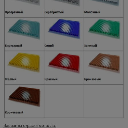
Варианты окраски металла: