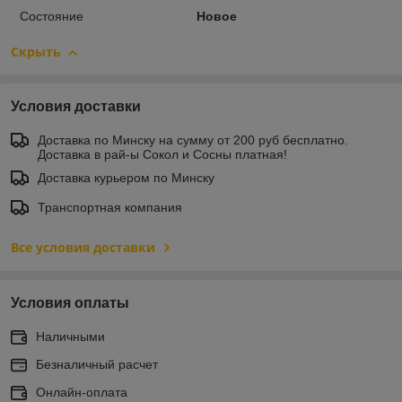
Состояние
Новое
Скрыть
Условия доставки
Доставка по Минску на сумму от 200 руб бесплатно.
Доставка в рай-ы Сокол и Сосны платная!
Доставка курьером по Минску
Транспортная компания
Все условия доставки
Условия оплаты
Наличными
Безналичный расчет
Онлайн-оплата