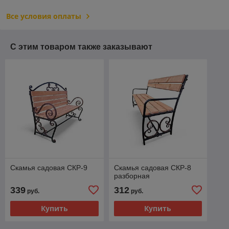
Все условия оплаты
С этим товаром также заказывают
Скамья садовая СКР-9
Скамья садовая СКР-8
разборная
339
312
руб.
руб.
Купить
Купить