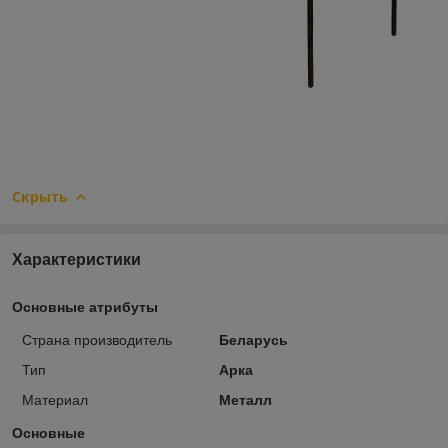
Скрыть
Характеристики
Основные атрибуты
Страна производитель
Беларусь
Тип
Арка
Материал
Металл
Основные