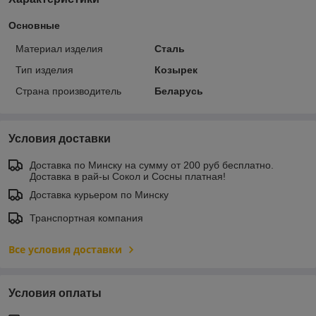
Основные
Материал изделия
Сталь
Тип изделия
Козырек
Страна производитель
Беларусь
Условия доставки
Доставка по Минску на сумму от 200 руб бесплатно.
Доставка в рай-ы Сокол и Сосны платная!
Доставка курьером по Минску
Транспортная компания
Все условия доставки
Условия оплаты