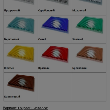
Варианты окраски металла: