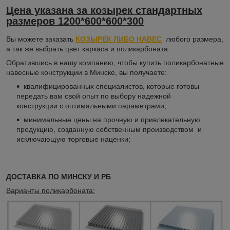
Цена указана за козырек стандартных
размеров 1200*600*600*300
Вы можете заказать
КОЗЫРЕК ЛИБО НАВЕС
любого размера,
а так же выбрать цвет каркаса и поликарбоната.
Обратившись в нашу компанию, чтобы купить поликарбонатные
навесные конструкции в Минске, вы получаете:
квалифицированных специалистов, которые готовы
передать вам свой опыт по выбору надежной
конструкции с оптимальными параметрами;
минимальные цены на прочную и привлекательную
продукцию, созданную собственным производством и
исключающую торговые наценки;
ДОСТАВКА ПО МИНСКУ И РБ
Варианты поликарбоната: