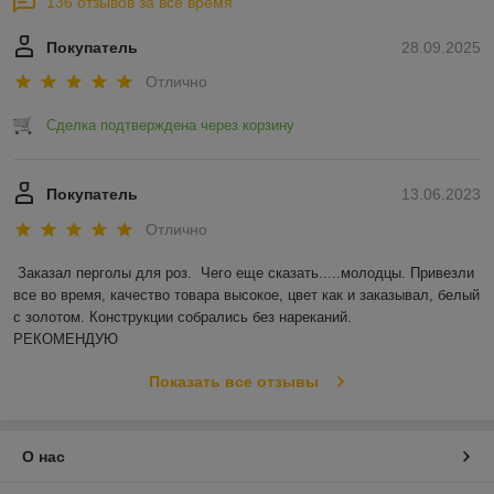
136 отзывов за всё время
Покупатель
28.09.2025
Отлично
Сделка подтверждена через корзину
Покупатель
13.06.2023
Отлично
Заказал перголы для роз.  Чего еще сказать.....молодцы. Привезли 
все во время, качество товара высокое, цвет как и заказывал, белый 
с золотом. Конструкции собрались без нареканий.

РЕКОМЕНДУЮ
Показать все отзывы
О нас