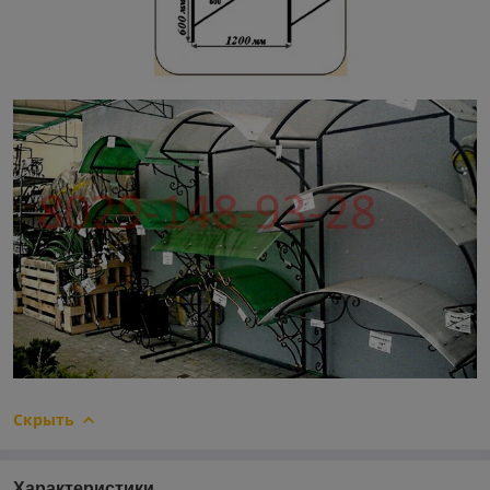
Скрыть
Характеристики