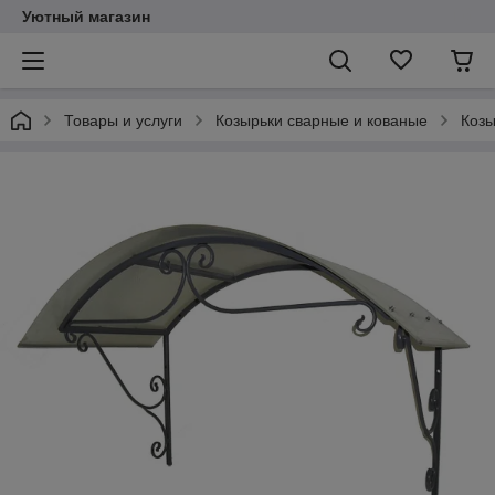
Уютный магазин
Товары и услуги
Козырьки сварные и кованые
Козы