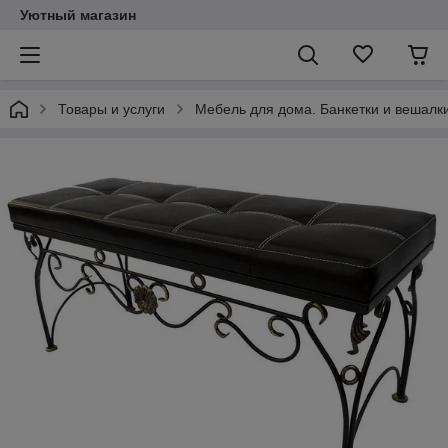
Уютный магазин
Товары и услуги
Мебель для дома. Банкетки и вешалки