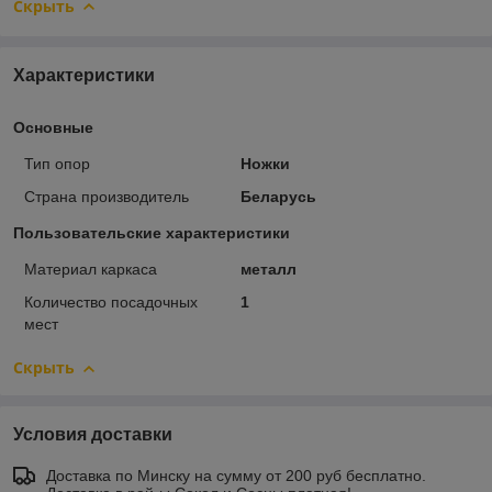
Скрыть
Характеристики
Основные
Тип опор
Ножки
Страна производитель
Беларусь
Пользовательские характеристики
Материал каркаса
металл
Количество посадочных
1
мест
Скрыть
Условия доставки
Доставка по Минску на сумму от 200 руб бесплатно.