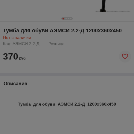
Тумба для обуви АЭМСИ 2.2-Д 1200х360х450
Нет в наличии
Код: АЭМСИ 2.2-Д
Розница
370
руб.
Описание
Тумба для обуви АЭМСИ 2.2-Д 1200х360х450