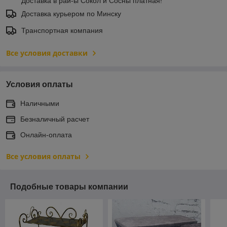
Доставка в рай-ы Сокол и Сосны платная!
Доставка курьером по Минску
Транспортная компания
Все условия доставки
Условия оплаты
Наличными
Безналичный расчет
Онлайн-оплата
Все условия оплаты
Подобные товары компании