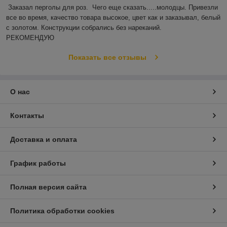
Заказал перголы для роз.  Чего еще сказать.....молодцы. Привезли 
все во время, качество товара высокое, цвет как и заказывал, белый 
с золотом. Конструкции собрались без нареканий.

РЕКОМЕНДУЮ
Показать все отзывы
О нас
Контакты
Доставка и оплата
График работы
Полная версия сайта
Политика обработки cookies