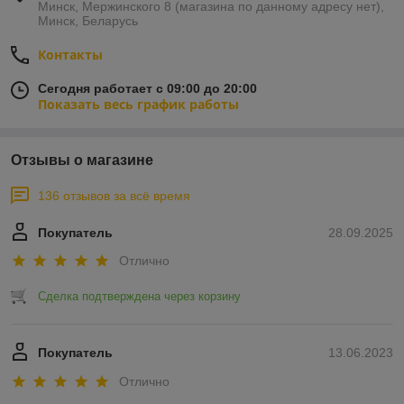
Минск, Мержинского 8 (магазина по данному адресу нет),
Минск, Беларусь
Контакты
Сегодня работает с 09:00 до 20:00
Показать весь график работы
Отзывы о магазине
136 отзывов за всё время
Покупатель
28.09.2025
Отлично
Сделка подтверждена через корзину
Покупатель
13.06.2023
Отлично