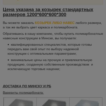
Цена указана за козырек стандартных
размеров 1200*600*600*300
Вы можете заказать
КОЗЫРЕК ЛИБО НАВЕС
любого размера,
а так же выбрать цвет каркаса и поликарбоната.
Обратившись в нашу компанию, чтобы купить поликарбонатные
навесные конструкции в Минске, вы получаете:
квалифицированных специалистов, которые готовы
передать вам свой опыт по выбору надежной
конструкции с оптимальными параметрами;
минимальные цены на прочную и привлекательную
продукцию, созданную собственным производством и
исключающую торговые наценки;
ДОСТАВКА ПО МИНСКУ И РБ
Варианты поликарбоната: