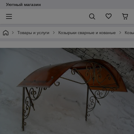
Уютный магазин
Товары и услуги
Козырьки сварные и кованые
Козы