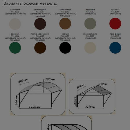
Варианты окраски металла: