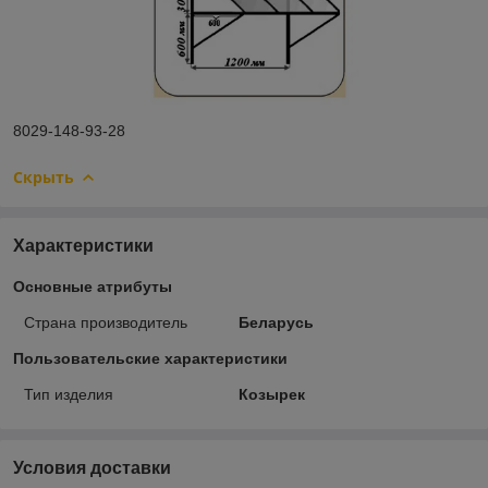
8029-148-93-28
Скрыть
Характеристики
Основные атрибуты
Страна производитель
Беларусь
Пользовательские характеристики
Тип изделия
Козырек
Условия доставки