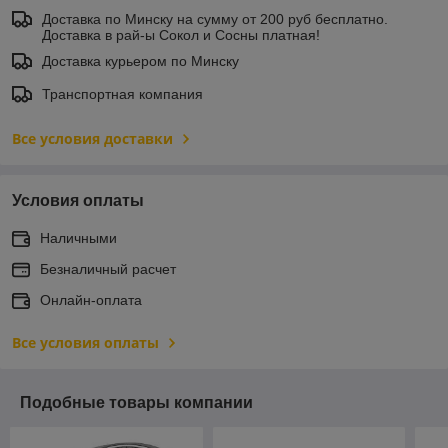
Доставка по Минску на сумму от 200 руб бесплатно.
Доставка в рай-ы Сокол и Сосны платная!
Доставка курьером по Минску
Транспортная компания
Все условия доставки
Условия оплаты
Наличными
Безналичный расчет
Онлайн-оплата
Все условия оплаты
Подобные товары компании