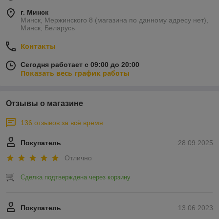
г. Минск
Минск, Мержинского 8 (магазина по данному адресу нет),
Минск, Беларусь
Контакты
Сегодня работает с 09:00 до 20:00
Показать весь график работы
Отзывы о магазине
136 отзывов за всё время
Покупатель
28.09.2025
Отлично
Сделка подтверждена через корзину
Покупатель
13.06.2023