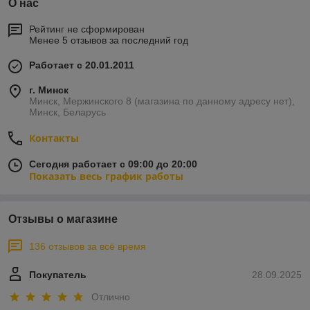
О нас
Рейтинг не сформирован
Менее 5 отзывов за последний год
Работает с 20.01.2011
г. Минск
Минск, Мержинского 8 (магазина по данному адресу нет),
Минск, Беларусь
Контакты
Сегодня работает с 09:00 до 20:00
Показать весь график работы
Отзывы о магазине
136 отзывов за всё время
Покупатель
28.09.2025
Отлично