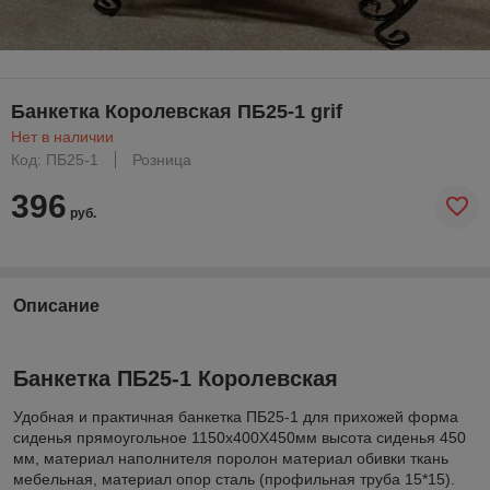
Банкетка Королевская ПБ25-1 grif
Нет в наличии
Код: ПБ25-1
Розница
396
руб.
Описание
Банкетка ПБ25-1 Королевская
Удобная и практичная банкетка ПБ25-1 для прихожей форма
сиденья прямоугольное 1150х400Х450мм высота сиденья 450
мм, материал наполнителя поролон материал обивки ткань
мебельная, материал опор сталь (профильная труба 15*15).