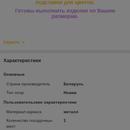
подставки для цветов.
Готовы выполнить изделия по Вашим
размерам.
Скрыть
Характеристики
Основные
Страна производитель
Беларусь
Тип опор
Ножки
Пользовательские характеристики
Материал каркаса
металл
Количество посадочных
1
мест