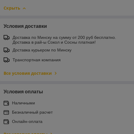
Скрыть
Условия доставки
Доставка по Минску на сумму от 200 руб бесплатно.
Доставка в рай-ы Сокол и Сосны платная!
Доставка курьером по Минску
Транспортная компания
Все условия доставки
Условия оплаты
Наличными
Безналичный расчет
Онлайн-оплата