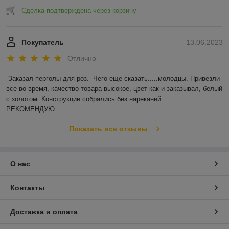
Сделка подтверждена через корзину
Покупатель
13.06.2023
Отлично
Заказал перголы для роз.  Чего еще сказать.....молодцы. Привезли 
все во время, качество товара высокое, цвет как и заказывал, белый 
с золотом. Конструкции собрались без нареканий.

РЕКОМЕНДУЮ
Показать все отзывы
О нас
Контакты
Доставка и оплата