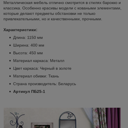
Металлическая мебель отлично смотрится в стилях барокко и
классика. Особенно красивы модели с коваными элементами,
которые делают предметы обстановки не только
привлекательными, но и качественными, прочными.
Характеристики:
Длина: 1150 мм
Ширина: 400 мм
Высота: 450 мм
Материал каркаса: Металл
Цвет каркаса: Черный в золоте
Материал обивки: Ткань
Страна производитель: Беларусь
Артикул ПБ25-1