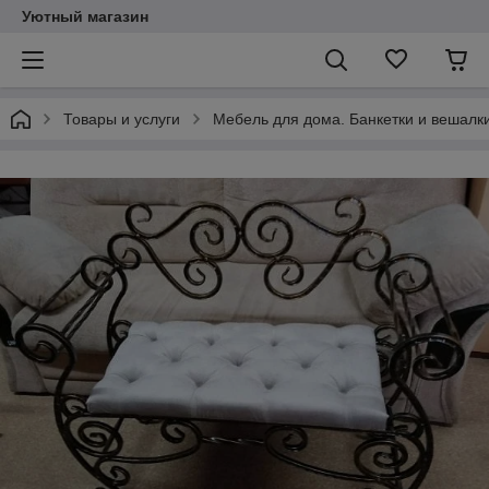
Уютный магазин
Товары и услуги
Мебель для дома. Банкетки и вешалки