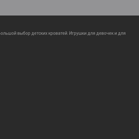
Большой выбор детских кроватей. Игрушки для девочек и для