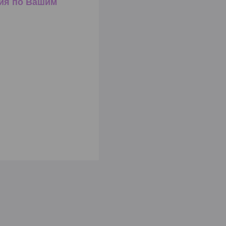
ия по Вашим