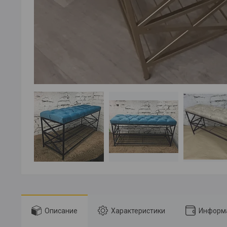
Описание
Характеристики
Информа