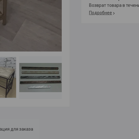
возврат товара в тече
Подробнее
ция для заказа