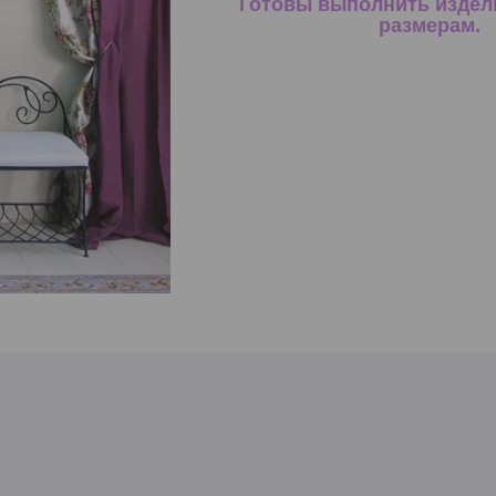
Готовы выполнить издел
размерам.