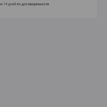
ние 14 дней
по договоренности