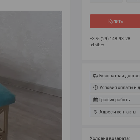
Купить
+375 (29) 148-93-28
tel-viber
Бесплатная достав
Условия оплаты и 
График работы
Адрес и контакты